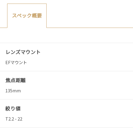
スペック概要
レンズマウント
EFマウント
焦点距離
135mm
絞り値
T2.2 - 22