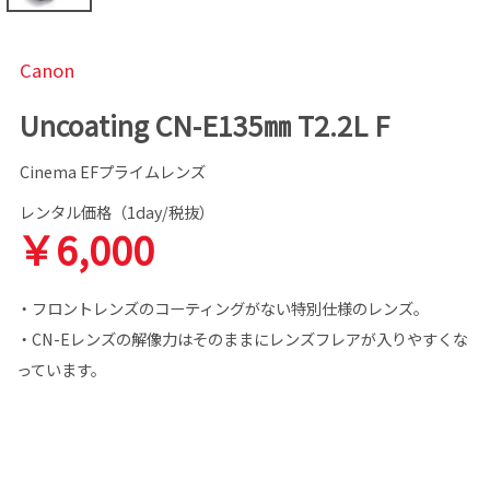
Canon
Uncoating CN-E135㎜ T2.2L F
Cinema EFプライムレンズ
レンタル価格（1day/税抜）
￥6,000
・フロントレンズのコーティングがない特別仕様のレンズ。
・CN-Eレンズの解像力はそのままにレンズフレアが入りやすくな
っています。