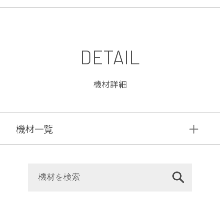
DETAIL
機材詳細
機材⼀覧