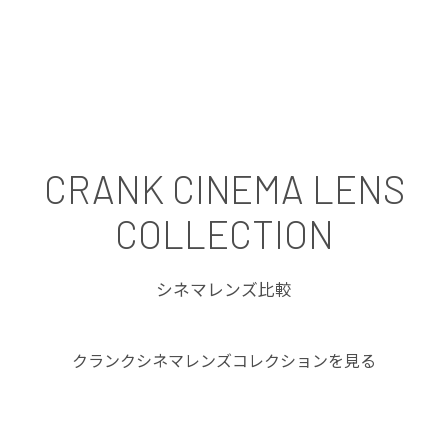
CRANK CINEMA LENS
COLLECTION
シネマレンズ比較
クランクシネマレンズコレクションを見る