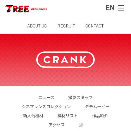
EN
ABOUT US
RECRUIT
CONTACT
ニュース
撮影スタッフ
シネマレンズコレクション
デモムービー
新入荷機材
機材リスト
作品紹介
アクセス