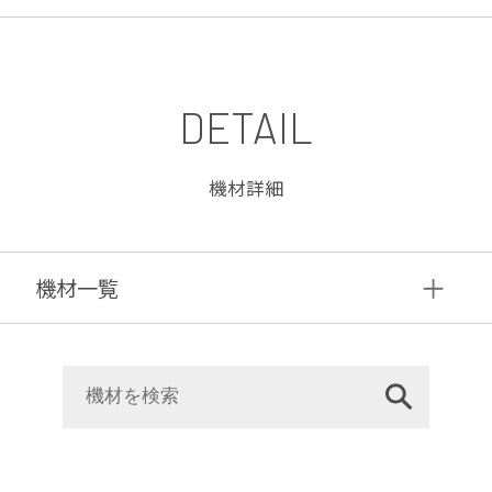
DETAIL
機材詳細
機材⼀覧