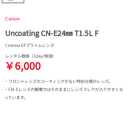
Canon
Uncoating CN-E24㎜ T1.5L F
Cinema EFプライムレンズ
レンタル価格（1day/税抜）
￥6,000
・フロントレンズのコーティングがない特別仕様のレンズ。
・CN-Eレンズの解像力はそのままにレンズフレアが入りやすくな
っています。