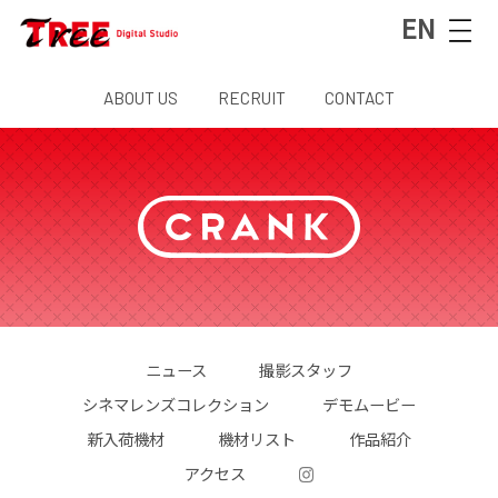
EN
ABOUT US
RECRUIT
CONTACT
ニュース
撮影スタッフ
シネマレンズコレクション
デモムービー
新入荷機材
機材リスト
作品紹介
アクセス