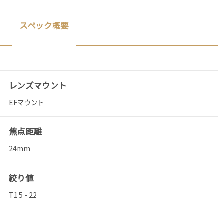
スペック概要
レンズマウント
EFマウント
焦点距離
24mm
絞り値
T1.5 - 22