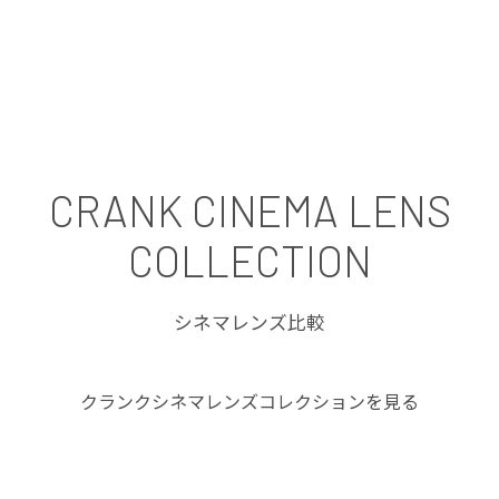
CRANK CINEMA LENS
COLLECTION
シネマレンズ比較
クランクシネマレンズコレクションを見る