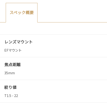
スペック概要
レンズマウント
EFマウント
焦点距離
35mm
絞り値
T1.5 - 22