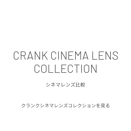
CRANK CINEMA LENS
COLLECTION
シネマレンズ比較
クランクシネマレンズコレクションを見る