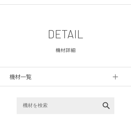
DETAIL
機材詳細
機材⼀覧