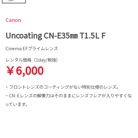
Canon
Uncoating CN-E35㎜ T1.5L F
Cinema EFプライムレンズ
レンタル価格（1day/税抜）
￥6,000
・フロントレンズのコーティングがない特別仕様のレンズ。
・CN-Eレンズの解像力はそのままにレンズフレアが入りやすくな
っています。