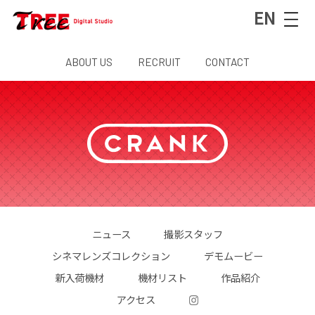
EN
ABOUT US
RECRUIT
CONTACT
ニュース
撮影スタッフ
シネマレンズコレクション
デモムービー
新入荷機材
機材リスト
作品紹介
アクセス