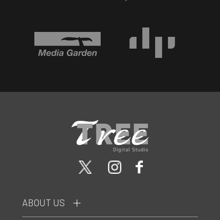
ABOUT US