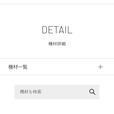
DETAIL
機材詳細
機材⼀覧