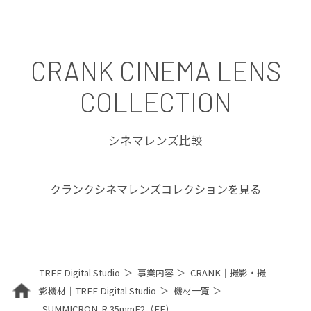
CRANK CINEMA LENS
COLLECTION
シネマレンズ比較
クランクシネマレンズコレクションを見る
TREE Digital Studio
事業内容
CRANK｜撮影・撮
影機材｜TREE Digital Studio
機材一覧
SUMMICRON-R 35mmF2（EF）