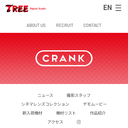
EN
ABOUT US
RECRUIT
CONTACT
ニュース
撮影スタッフ
シネマレンズコレクション
デモムービー
新入荷機材
機材リスト
作品紹介
アクセス