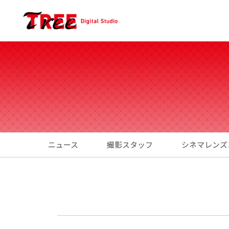
ニュース
撮影スタッフ
シネマレンズ