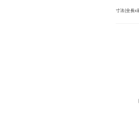
寸法(全長x