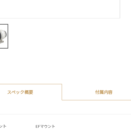
付属内容
スペック概要
ント
EFマウント