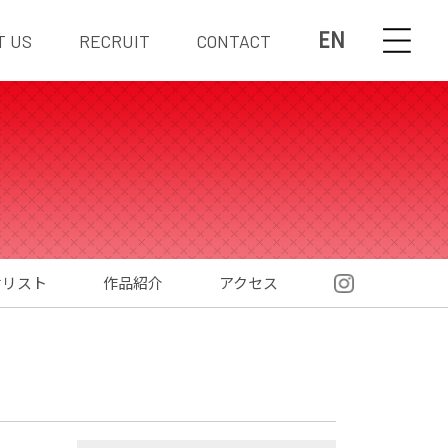
EN
T US
RECRUIT
CONTACT
材リスト
作品紹介
アクセス