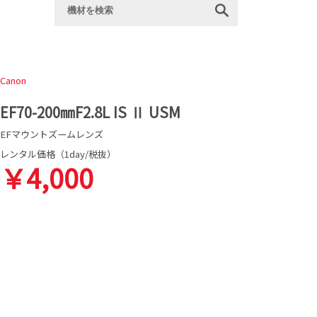
Canon
EF70-200㎜F2.8L IS Ⅱ USM
EFマウントズームレンズ
レンタル価格（1day/税抜）
￥4,000