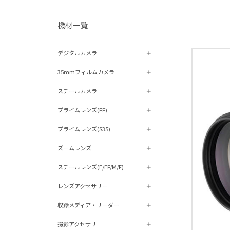
機材⼀覧
デジタルカメラ
35mmフィルムカメラ
スチールカメラ
プライムレンズ(FF)
プライムレンズ(S35)
ズームレンズ
スチールレンズ(E/EF/M/F)
レンズアクセサリー
収録メディア・リーダー
撮影アクセサリ