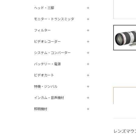
ヘッド・三脚
モニター・トランスミッタ
フィルター
ビデオレコーダー
システム・コンバーター
バッテリー・電源
ビデオカート
特機・ジンバル
インカム・音声機材
照明機材
レンズマウ