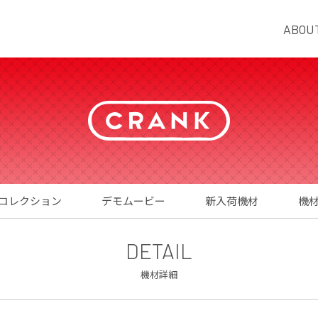
ABOU
コレクション
デモムービー
新入荷機材
機
DETAIL
機材詳細