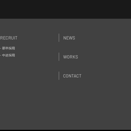
RECRUIT
NEWS
- 新卒採用
- 中途採用
WORKS
CONTACT