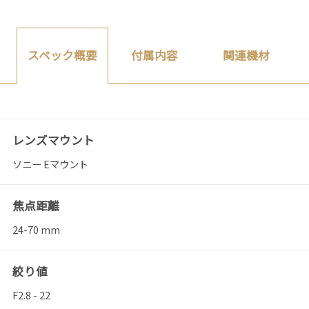
付属内容
関連機材
スペック概要
レンズマウント
ソニー Eマウント
焦点距離
24-70 mm
絞り値
F2.8 - 22