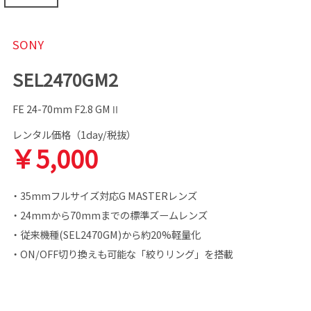
SONY
SEL2470GM2
FE 24-70mm F2.8 GMⅡ
レンタル価格（1day/税抜）
￥5,000
・35mmフルサイズ対応G MASTERレンズ
・24mmから70mmまでの標準ズームレンズ
・従来機種(SEL2470GM)から約20%軽量化
・ON/OFF切り換えも可能な「絞りリング」を搭載