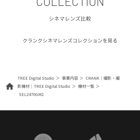
COLLECTION
シネマレンズ比較
クランクシネマレンズコレクションを見る
TREE Digital Studio
事業内容
CRANK｜撮影・撮
影機材｜TREE Digital Studio
機材一覧
SEL2470GM2