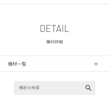
DETAIL
機材詳細
機材⼀覧