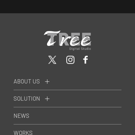
ABOUT US
SOLUTION
NEWS
WORKS