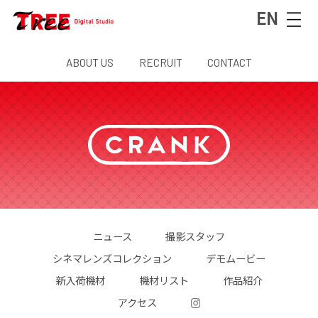
EN
ABOUT US
RECRUIT
CONTACT
ニュース
撮影スタッフ
シネマレンズコレクション
デモムービー
新入荷機材
機材リスト
作品紹介
アクセス