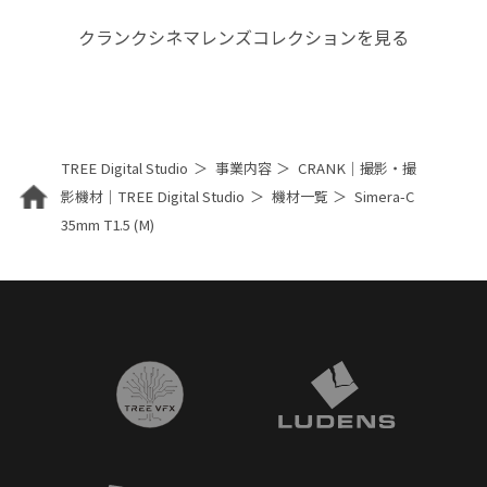
クランクシネマレンズコレクションを見る
TREE Digital Studio
事業内容
CRANK｜撮影・撮
影機材｜TREE Digital Studio
機材一覧
Simera-C
35mm T1.5 (M)