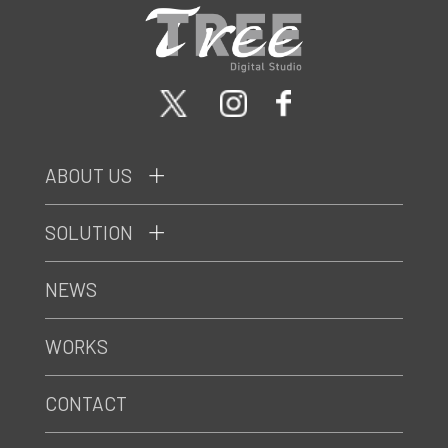
ABOUT US
SOLUTION
NEWS
WORKS
CONTACT