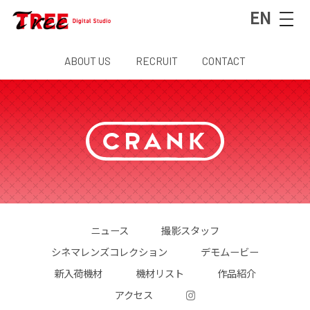
EN
ABOUT US
RECRUIT
CONTACT
ニュース
撮影スタッフ
シネマレンズコレクション
デモムービー
新入荷機材
機材リスト
作品紹介
アクセス