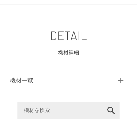
DETAIL
機材詳細
機材⼀覧