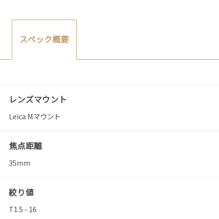
スペック概要
レンズマウント
Leica Mマウント
焦点距離
35mm
絞り値
T1.5 - 16