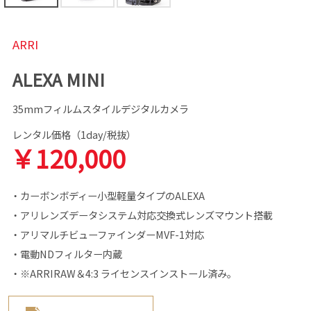
ARRI
ALEXA MINI
35mmフィルムスタイルデジタルカメラ
レンタル価格（1day/税抜）
￥120,000
・カーボンボディー小型軽量タイプのALEXA
・アリレンズデータシステム対応交換式レンズマウント搭載
・アリマルチビューファインダーMVF-1対応
・電動NDフィルター内蔵
・※ARRIRAW＆4:3 ライセンスインストール済み。