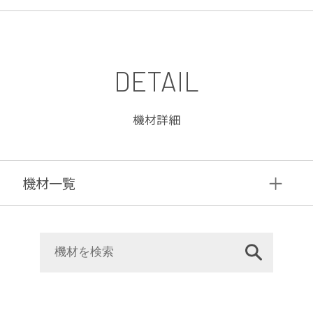
DETAIL
機材詳細
機材⼀覧