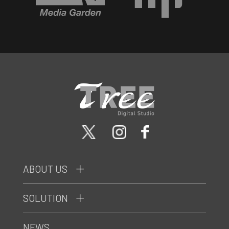
ABOUT US
SOLUTION
NEWS