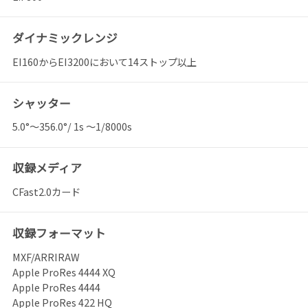
ダイナミックレンジ
EI160からEI3200において14ストップ以上
シャッター
5.0°～356.0°/ 1s ～1/8000s
収録メディア
CFast2.0カード
収録フォーマット
MXF/ARRIRAW
Apple ProRes 4444 XQ
Apple ProRes 4444
Apple ProRes 422 HQ