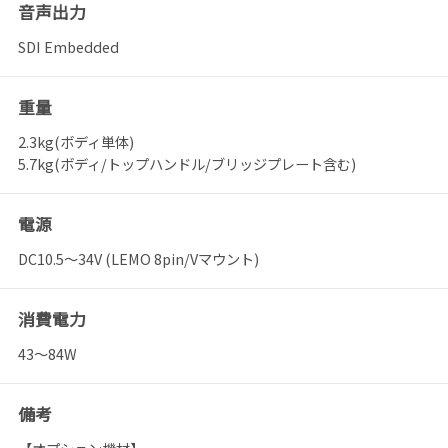
音声出力
SDI Embedded
重量
2.3kg(ボディ単体)
5.7kg(ボディ/トップハンドル/ブリッジプレート含む)
電源
DC10.5～34V (LEMO 8pin/Vマウント)
消費電力
43～84W
備考