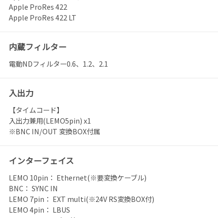
Apple ProRes 422
Apple ProRes 422 LT
内蔵フィルター
電動NDフィルター0.6、1.2、2.1
入出力
【タイムコード】
入出力兼用(LEMO5pin) x1
※BNC IN/OUT 変換BOX付属
インターフェイス
LEMO 10pin： Ethernet(※要変換ケーブル)
BNC： SYNC IN
LEMO 7pin： EXT multi(※24V RS変換BOX付)
LEMO 4pin： LBUS