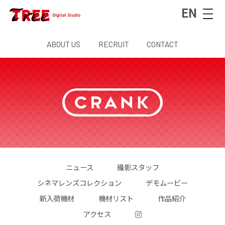
EN
ABOUT US
RECRUIT
CONTACT
ニュース
撮影スタッフ
シネマレンズコレクション
デモムービー
新入荷機材
機材リスト
作品紹介
アクセス