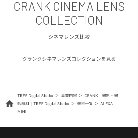
CRANK CINEMA LENS
COLLECTION
シネマレンズ比較
クランクシネマレンズコレクションを見る
TREE Digital Studio
事業内容
CRANK｜撮影・撮
影機材｜TREE Digital Studio
機材一覧
ALEXA
MINI