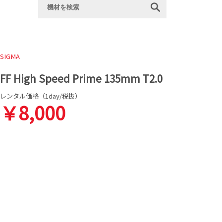
SIGMA
FF High Speed Prime 135mm T2.0
レンタル価格（1day/税抜）
￥8,000