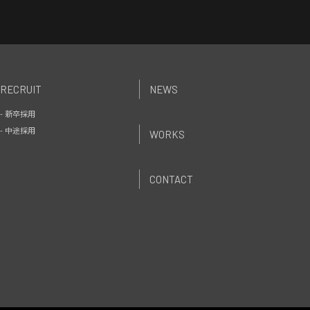
RECRUIT
NEWS
- 新卒採用
- 中途採用
WORKS
CONTACT