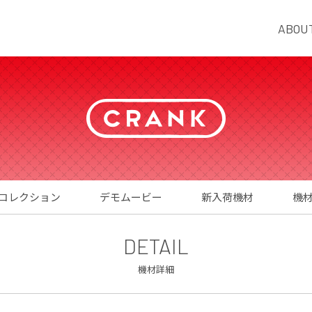
ABOU
コレクション
デモムービー
新入荷機材
機
DETAIL
機材詳細