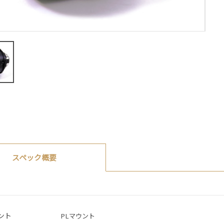
スペック概要
ント
PLマウント