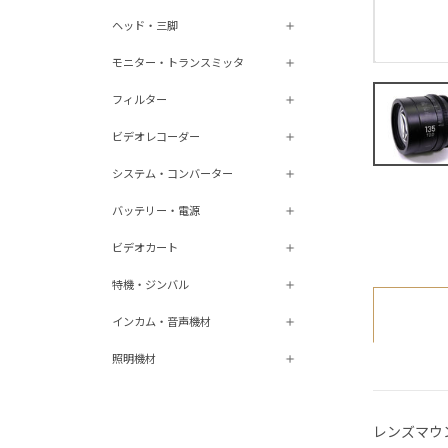
ヘッド・三脚
モニター・トランスミッタ
フィルター
ビデオレコーダー
システム・コンバーター
バッテリー・電源
ビデオカート
特機・ジンバル
インカム・音声機材
照明機材
レンズマウ