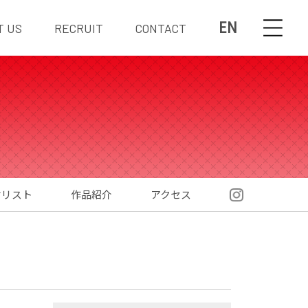
EN
T US
RECRUIT
CONTACT
材リスト
作品紹介
アクセス