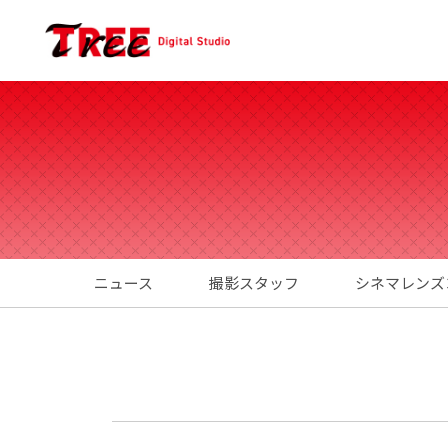
ニュース
撮影スタッフ
シネマレンズ