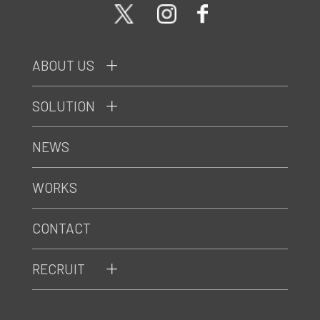
ABOUT US
SOLUTION
NEWS
WORKS
CONTACT
RECRUIT