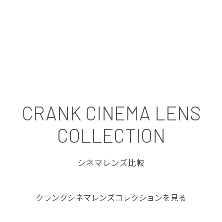
CRANK CINEMA LENS
COLLECTION
シネマレンズ比較
クランクシネマレンズコレクションを見る