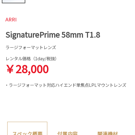
ARRI
SignaturePrime 58mm T1.8
ラージフォーマットレンズ
レンタル価格（1day/税抜）
￥28,000
・ラージフォーマット対応ハイエンド単焦点LPLマウントレンズ
付属内容
関連機材
スペック概要