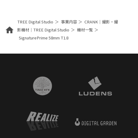
TREE Digital Studio
事業内容
CRANK｜撮影・撮
影機材｜TREE Digital Studio
機材一覧
SignaturePrime 58mm T1.8