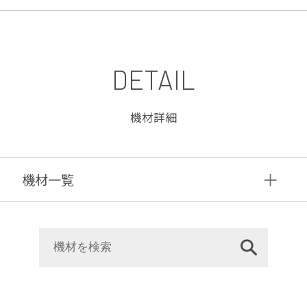
DETAIL
機材詳細
機材⼀覧