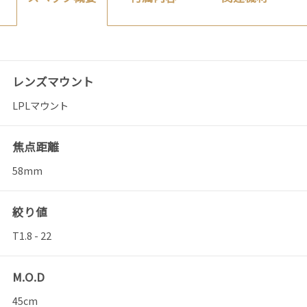
レンズマウント
LPLマウント
焦点距離
58mm
絞り値
T1.8 - 22
M.O.D
45cm