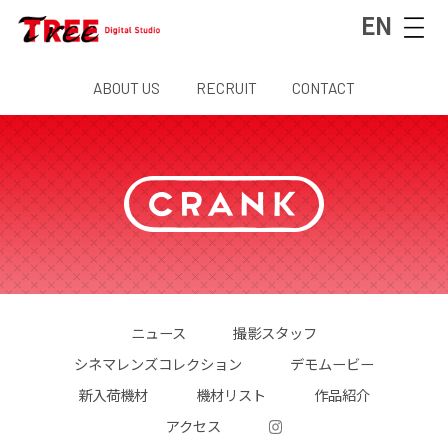
EN
ABOUT US
RECRUIT
CONTACT
ニュース
撮影スタッフ
シネマレンズコレクション
デモムービー
新入荷機材
機材リスト
作品紹介
アクセス