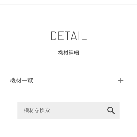
DETAIL
機材詳細
機材⼀覧