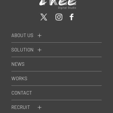
ABOUT US
SOLUTION
NEWS
WORKS
CONTACT
RECRUIT