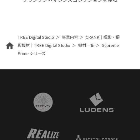
TREE Digital Studio
事業内容
CRANK｜撮影・撮
影機材｜TREE Digital Studio
機材一覧
Supreme
Prime シリーズ