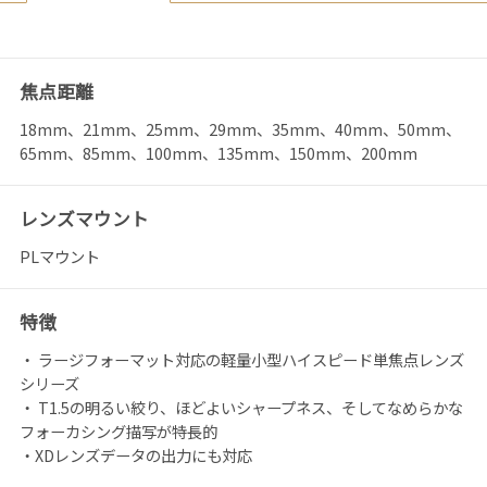
焦点距離
18mm、21mm、25mm、29mm、35mm、40mm、50mm、
65mm、85mm、100mm、135mm、150mm、200mm
レンズマウント
PLマウント
特徴
・ ラージフォーマット対応の軽量小型ハイスピード単焦点レンズ
シリーズ
・ T1.5の明るい絞り、ほどよいシャープネス、そしてなめらかな
フォーカシング描写が特長的
・XDレンズデータの出力にも対応