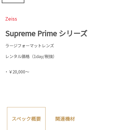
Zeiss
Supreme Prime シリーズ
ラージフォーマットレンズ
レンタル価格（1day/税抜）
・￥20,000～
関連機材
スペック概要