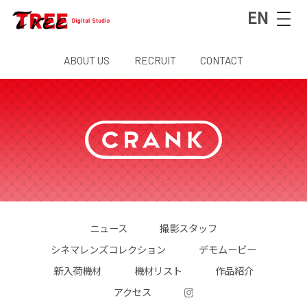
EN
ABOUT US
RECRUIT
CONTACT
ニュース
撮影スタッフ
シネマレンズコレクション
デモムービー
新入荷機材
機材リスト
作品紹介
アクセス