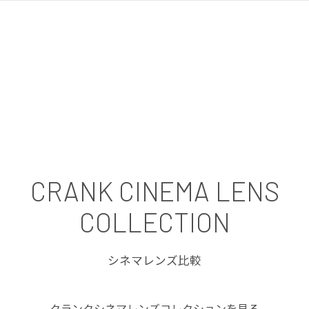
CRANK CINEMA LENS
COLLECTION
シネマレンズ比較
クランクシネマレンズコレクションを見る