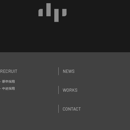
RECRUIT
NEWS
- 新卒採用
- 中途採用
WORKS
CONTACT