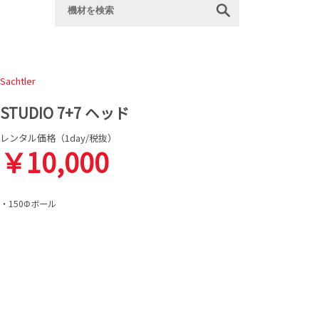
Sachtler
STUDIO 7+7 ヘッド
レンタル価格（1day/税抜）
￥10,000
・150Φボール