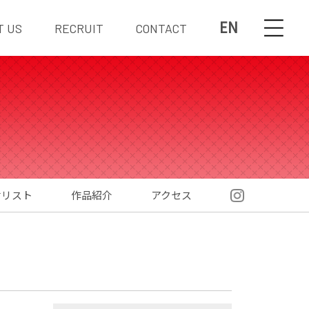
EN
T US
RECRUIT
CONTACT
材リスト
作品紹介
アクセス