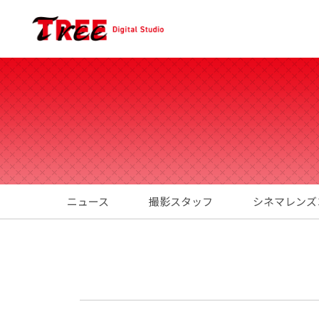
ニュース
撮影スタッフ
シネマレンズ