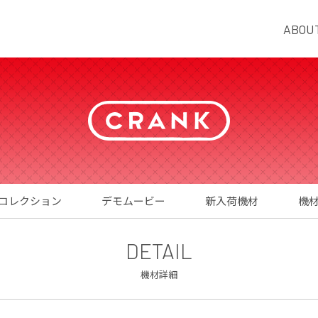
ABOU
コレクション
デモムービー
新入荷機材
機
DETAIL
機材詳細