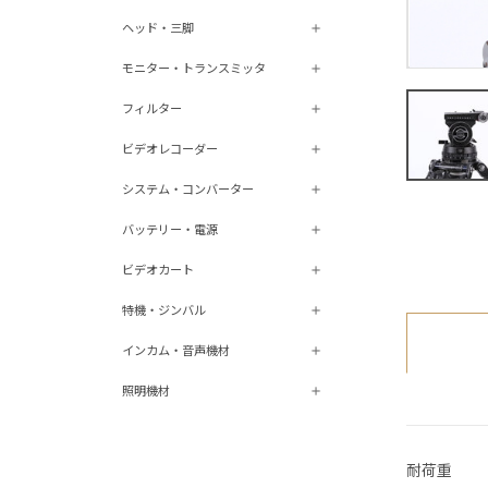
ヘッド・三脚
モニター・トランスミッタ
フィルター
ビデオレコーダー
システム・コンバーター
バッテリー・電源
ビデオカート
特機・ジンバル
インカム・音声機材
照明機材
耐荷重