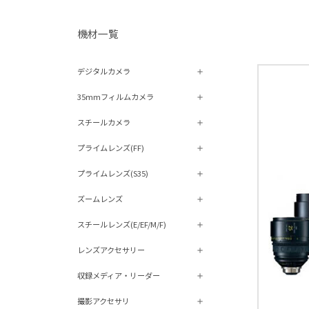
機材⼀覧
デジタルカメラ
35mmフィルムカメラ
スチールカメラ
プライムレンズ(FF)
プライムレンズ(S35)
ズームレンズ
スチールレンズ(E/EF/M/F)
レンズアクセサリー
収録メディア・リーダー
撮影アクセサリ