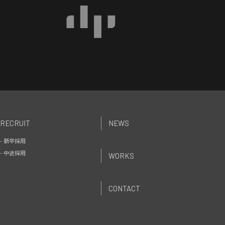
RECRUIT
NEWS
- 新卒採用
- 中途採用
WORKS
CONTACT