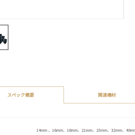
関連機材
スペック概要
14mm 、16mm、18mm、21mm、25mm、32mm、40m