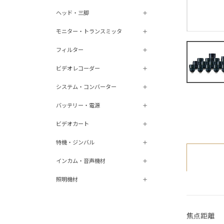
ヘッド・三脚
モニター・トランスミッタ
フィルター
ビデオレコーダー
システム・コンバーター
バッテリー・電源
ビデオカート
特機・ジンバル
インカム・音声機材
照明機材
焦点距離