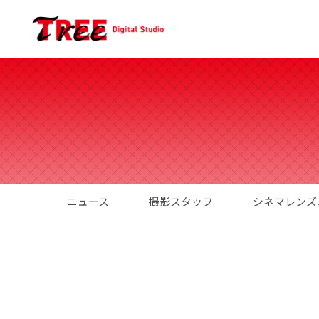
ニュース
撮影スタッフ
シネマレンズ