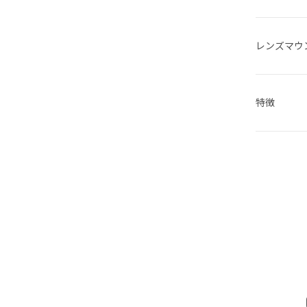
レンズマウ
特徴