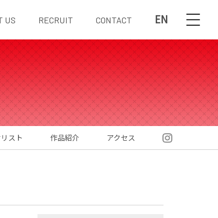
EN
T US
RECRUIT
CONTACT
材リスト
作品紹介
アクセス