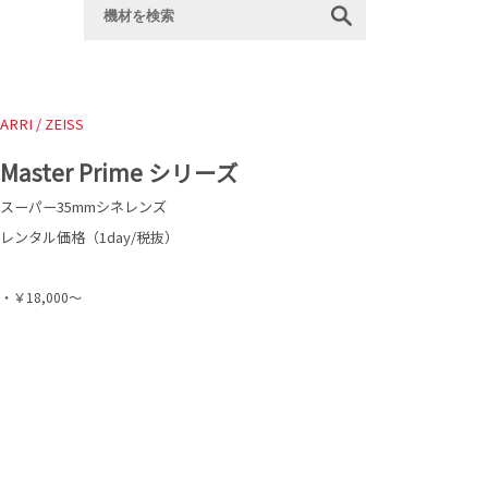
ARRI / ZEISS
Master Prime シリーズ
スーパー35mmシネレンズ
レンタル価格（1day/税抜）
・￥18,000～