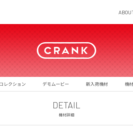
ABOU
コレクション
デモムービー
新入荷機材
機
DETAIL
機材詳細