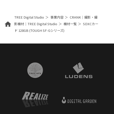
TREE Digital Studio
事業内容
CRANK｜撮影・撮
影機材｜TREE Digital Studio
機材一覧
SDXCカー
ド 128GB (TOUGH SF-Gシリーズ)