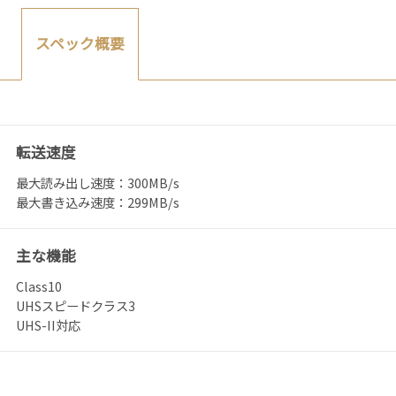
スペック概要
転送速度
最大読み出し速度：300MB/s
最大書き込み速度：299MB/s
主な機能
Class10
UHSスピードクラス3
UHS-II対応