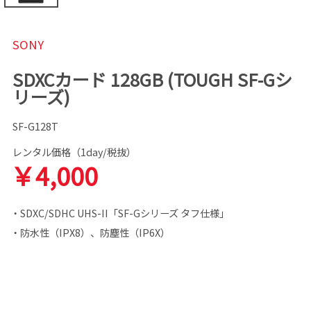
SONY
SDXCカード 128GB (TOUGH SF-Gシ
リーズ)
SF-G128T
レンタル価格（1day/税抜）
￥4,000
・SDXC/SDHC UHS-II「SF-Gシリーズ タフ仕様」
・防水性（IPX8）、防塵性（IP6X）