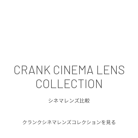
CRANK CINEMA LENS
COLLECTION
シネマレンズ比較
クランクシネマレンズコレクションを見る