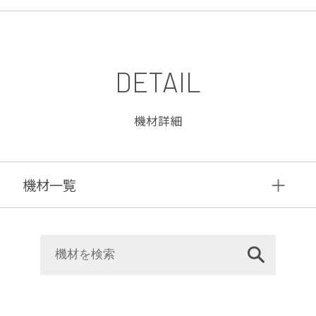
DETAIL
機材詳細
機材⼀覧