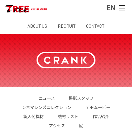
EN
ABOUT US
RECRUIT
CONTACT
ニュース
撮影スタッフ
シネマレンズコレクション
デモムービー
新入荷機材
機材リスト
作品紹介
アクセス