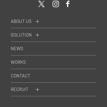
ABOUT US
SOLUTION
NEWS
WORKS
CONTACT
RECRUIT