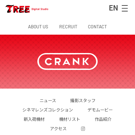
EN
ABOUT US
RECRUIT
CONTACT
ニュース
撮影スタッフ
シネマレンズコレクション
デモムービー
新入荷機材
機材リスト
作品紹介
アクセス