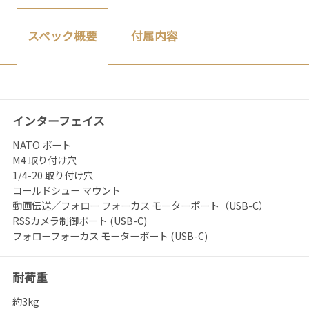
付属内容
スペック概要
インターフェイス
NATO ポート
M4 取り付け穴
1/4-20 取り付け穴
コールドシュー マウント
動画伝送／フォロー フォーカス モーターポート（USB-C）
RSSカメラ制御ポート (USB-C)
フォローフォーカス モーターポート (USB-C)
耐荷重
約3kg