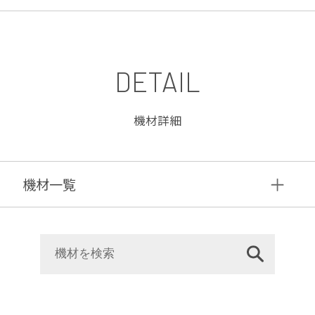
DETAIL
機材詳細
機材⼀覧