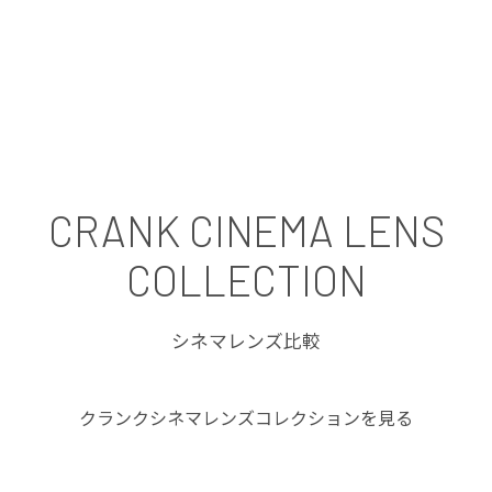
CRANK CINEMA LENS
COLLECTION
シネマレンズ比較
クランクシネマレンズコレクションを見る