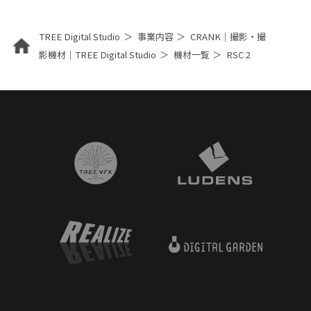
TREE Digital Studio
事業内容
CRANK｜撮影・撮
影機材｜TREE Digital Studio
機材一覧
RSC 2