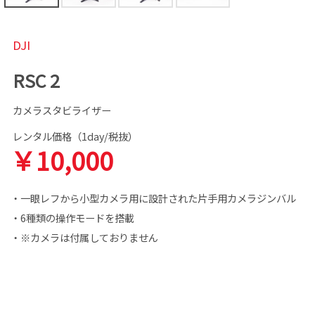
DJI
RSC 2
カメラスタビライザー
レンタル価格（1day/税抜）
￥10,000
・一眼レフから小型カメラ用に設計された片手用カメラジンバル
・6種類の操作モードを搭載
・※カメラは付属しておりません