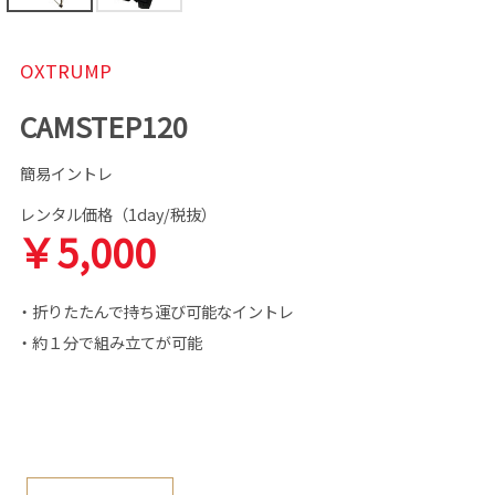
OXTRUMP
CAMSTEP120
簡易イントレ
レンタル価格（1day/税抜）
￥5,000
・折りたたんで持ち運び可能なイントレ
・約１分で組み立てが可能