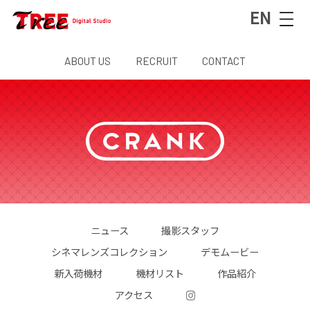
EN
ABOUT US
RECRUIT
CONTACT
ニュース
撮影スタッフ
シネマレンズコレクション
デモムービー
新入荷機材
機材リスト
作品紹介
アクセス