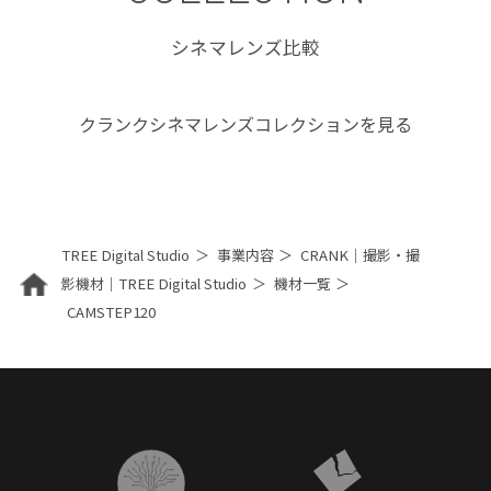
シネマレンズ比較
クランクシネマレンズコレクションを見る
TREE Digital Studio
事業内容
CRANK｜撮影・撮
影機材｜TREE Digital Studio
機材一覧
CAMSTEP120