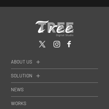
ABOUT US
SOLUTION
NEWS
WORKS