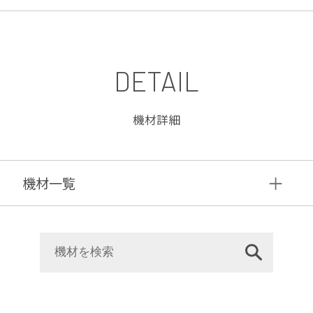
DETAIL
機材詳細
機材⼀覧