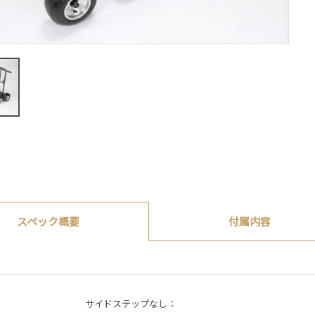
付属内容
スペック概要
サイドステップなし：