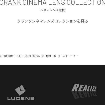
CRANK CINEMA LENS COLLECTIO
シネマレンズ比較
クランクシネマレンズコレクションを見る
撮影機材｜TREE Digital Studio
機材一覧
スイードリー