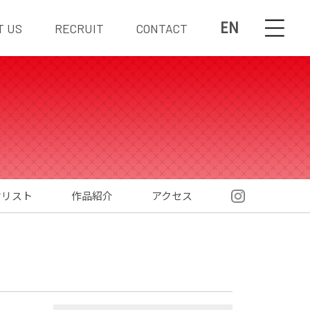
EN
T US
RECRUIT
CONTACT
材リスト
作品紹介
アクセス