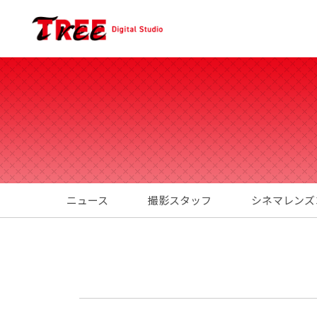
ニュース
撮影スタッフ
シネマレンズ