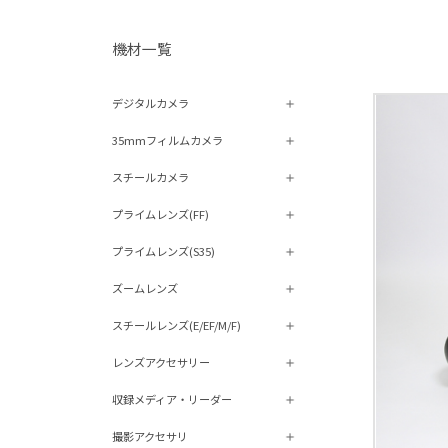
機材⼀覧
デジタルカメラ
35mmフィルムカメラ
スチールカメラ
プライムレンズ(FF)
プライムレンズ(S35)
ズームレンズ
スチールレンズ(E/EF/M/F)
レンズアクセサリー
収録メディア・リーダー
撮影アクセサリ