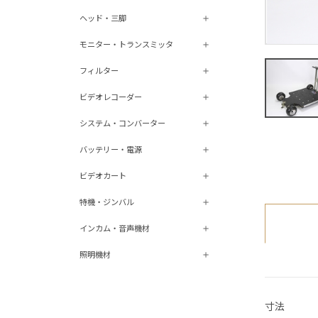
ヘッド・三脚
モニター・トランスミッタ
フィルター
ビデオレコーダー
システム・コンバーター
バッテリー・電源
ビデオカート
特機・ジンバル
インカム・音声機材
照明機材
寸法