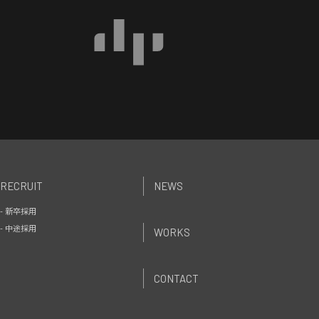
RECRUIT
NEWS
- 新卒採用
- 中途採用
WORKS
CONTACT