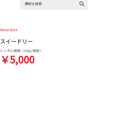
Metal Work
スイードリー
レンタル価格（1day/税抜）
￥5,000