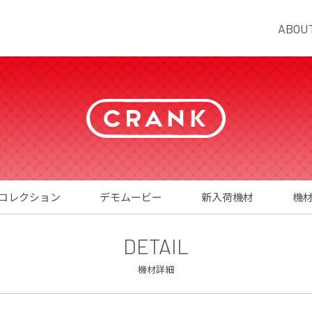
ABOU
コレクション
デモムービー
新入荷機材
機
DETAIL
機材詳細