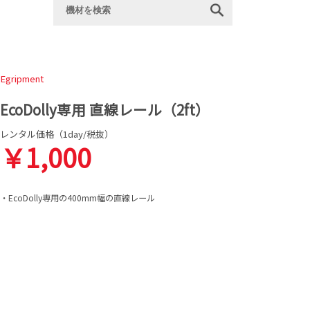
Egripment
EcoDolly専用 直線レール（2ft）
レンタル価格（1day/税抜）
￥1,000
・EcoDolly専用の400mm幅の直線レール