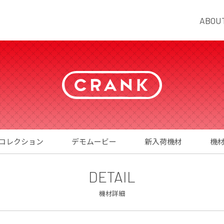
ABOU
コレクション
デモムービー
新入荷機材
機
DETAIL
機材詳細