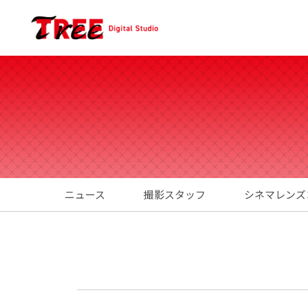
ニュース
撮影スタッフ
シネマレンズ