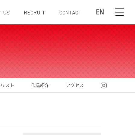
EN
T US
RECRUIT
CONTACT
材リスト
作品紹介
アクセス