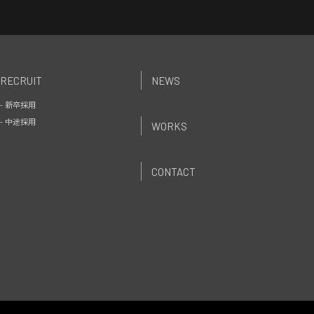
RECRUIT
NEWS
- 新卒採用
- 中途採用
WORKS
CONTACT