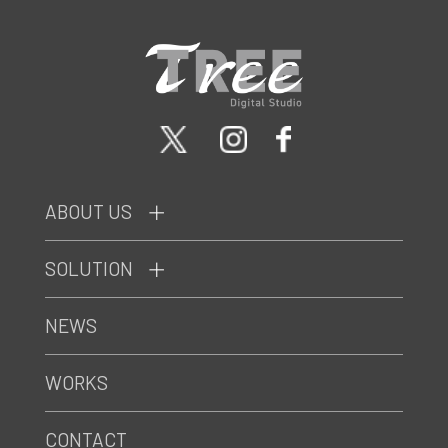
ABOUT US
SOLUTION
NEWS
WORKS
CONTACT