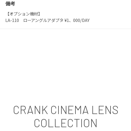
備考
【オプション機材】
LA-110 ローアングルアダプタ ¥1、000/DAY
CRANK CINEMA LENS
COLLECTION