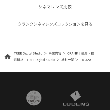
シネマレンズ比較
クランクシネマレンズコレクションを見る
TREE Digital Studio
事業内容
CRANK｜撮影・撮
影機材｜TREE Digital Studio
機材一覧
TR-320