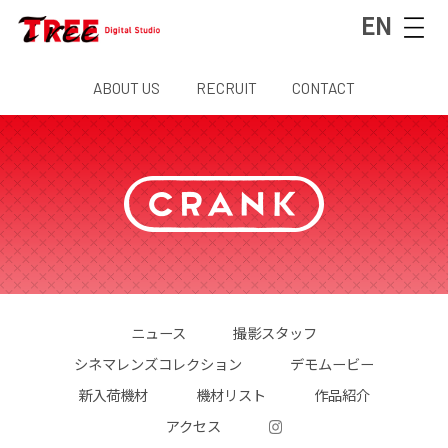
EN
ABOUT US
RECRUIT
CONTACT
ニュース
撮影スタッフ
シネマレンズコレクション
デモムービー
新入荷機材
機材リスト
作品紹介
アクセス