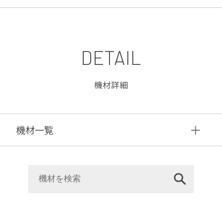
DETAIL
機材詳細
機材⼀覧