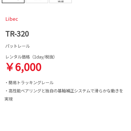
Libec
TR-320
パットレール
レンタル価格（1day/税抜）
￥6,000
・簡易トラッキングレール
・高性能ベアリングと独自の基軸補正システムで滑らかな動きを
実現