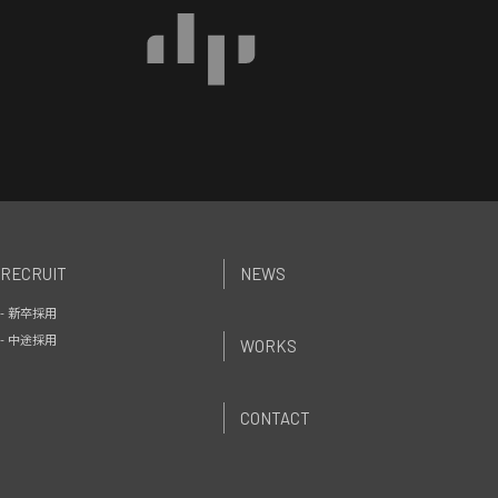
RECRUIT
NEWS
- 新卒採用
- 中途採用
WORKS
CONTACT