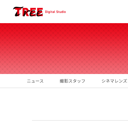
ニュース
撮影スタッフ
シネマレンズ