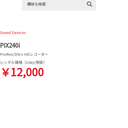
Sound Devices
PIX240i
ProRes/DNｘHDレコーダー
レンタル価格（1day/税抜）
￥12,000