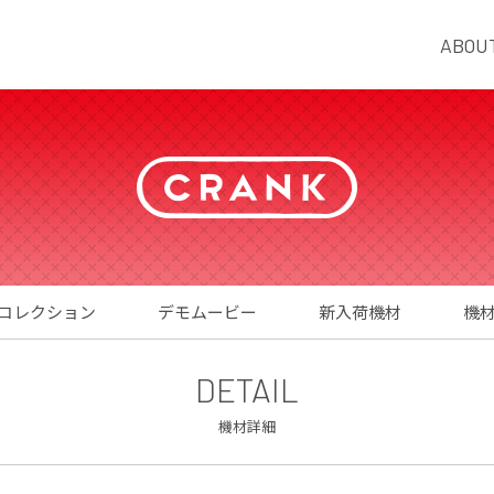
ABOU
コレクション
デモムービー
新入荷機材
機
DETAIL
機材詳細