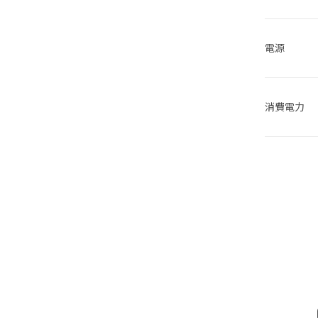
電源
消費電力