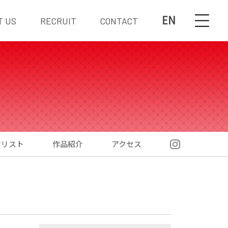
EN
T US
RECRUIT
CONTACT
材リスト
作品紹介
アクセス