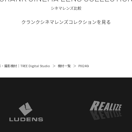
シネマレンズ比較
クランクシネマレンズコレクションを見る
撮影機材｜TREE Digital Studio
機材一覧
PIX240i