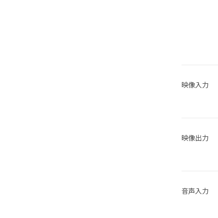
映像入力
映像出力
音声入力