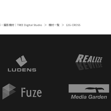
撮影機材｜TREE Digital Studio
機材一覧
12G-CROSS