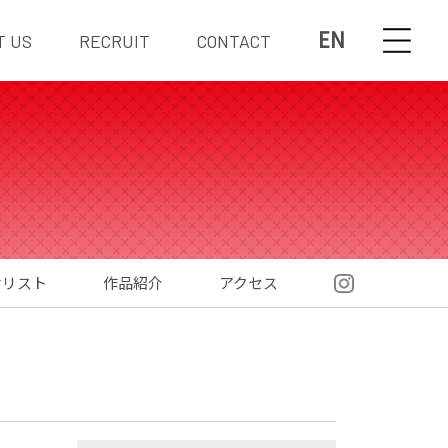
EN
T US
RECRUIT
CONTACT
材リスト
作品紹介
アクセス