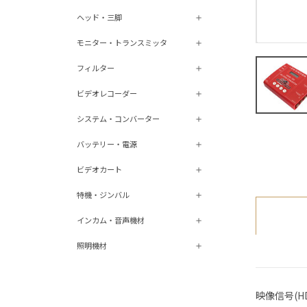
ヘッド・三脚
モニター・トランスミッタ
フィルター
ビデオレコーダー
システム・コンバーター
バッテリー・電源
ビデオカート
特機・ジンバル
インカム・音声機材
照明機材
映像信号(HD