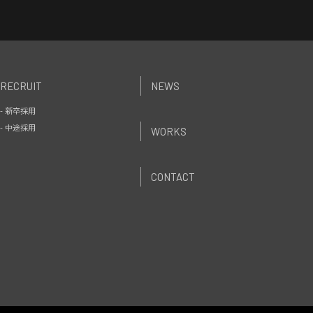
RECRUIT
NEWS
- 新卒採用
- 中途採用
WORKS
CONTACT