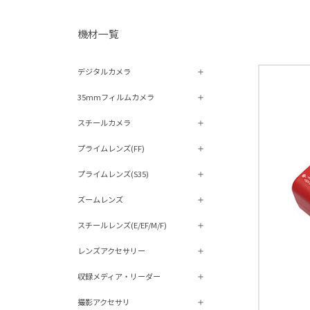
機材⼀覧
デジタルカメラ
35mmフィルムカメラ
スチールカメラ
プライムレンズ(FF)
プライムレンズ(S35)
ズームレンズ
スチールレンズ(E/EF/M/F)
レンズアクセサリー
収録メディア・リーダー
撮影アクセサリ