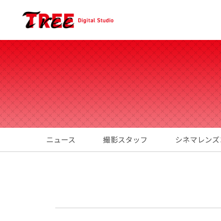
ニュース
撮影スタッフ
シネマレンズ