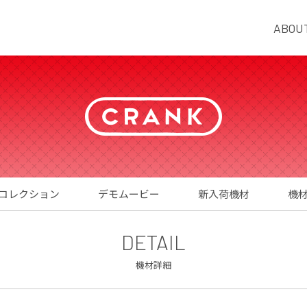
ABOU
コレクション
デモムービー
新入荷機材
機
DETAIL
機材詳細