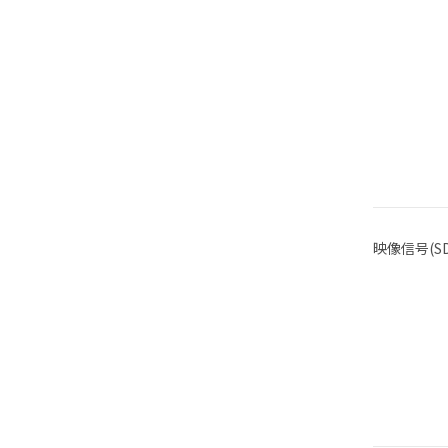
映像信号(SD