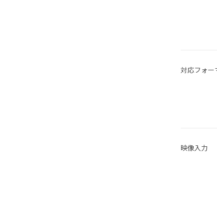
対応フォー
映像入力