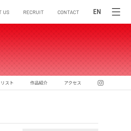
EN
T US
RECRUIT
CONTACT
材リスト
作品紹介
アクセス