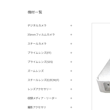
機材⼀覧
デジタルカメラ
35mmフィルムカメラ
スチールカメラ
プライムレンズ(FF)
プライムレンズ(S35)
ズームレンズ
スチールレンズ(E/EF/M/F)
レンズアクセサリー
収録メディア・リーダー
撮影アクセサリ