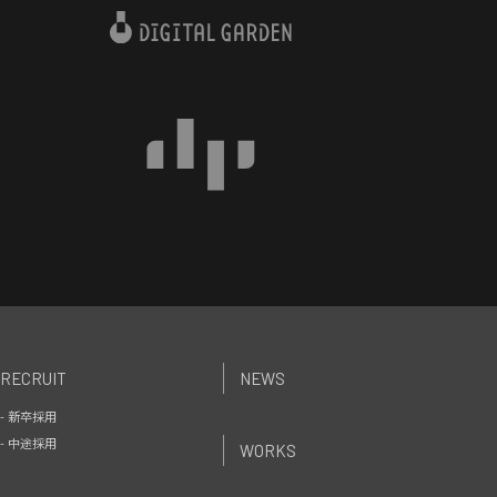
RECRUIT
NEWS
- 新卒採用
- 中途採用
WORKS