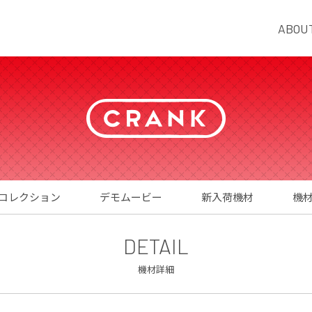
ABOU
コレクション
デモムービー
新入荷機材
機
DETAIL
機材詳細