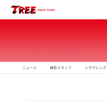
ニュース
撮影スタッフ
シネマレンズ