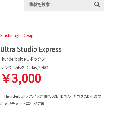
Blackmagic Design
Ultra Studio Express
Thunderbolt I/Oボックス
レンタル価格（1day/税抜）
￥3,000
・Thunderboltデバイス経由でSDI/HDMI/アナログ(SD/HD)の
キャプチャー・再生が可能