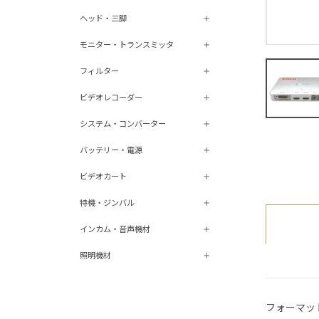
ヘッド・三脚
モニター・トランスミッタ
フィルター
ビデオレコーダー
システム・コンバーター
バッテリー・電源
ビデオカート
特機・ジンバル
インカム・音声機材
照明機材
フォーマッ