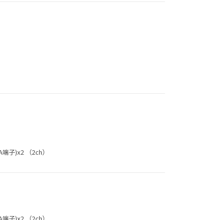
子)x2 （2ch）
子)x2 （2ch）