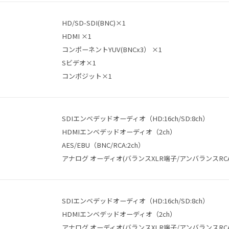
HD/SD-SDI(BNC)×1
HDMI ×1
コンポーネントYUV(BNCx3） ×1
Sビデオ×1
コンポジット×1
SDIエンベデッドオーディオ（HD:16ch/SD:8ch）
HDMIエンベデッドオーディオ（2ch）
AES/EBU（BNC/RCA:2ch）
アナログ オーディオ(バランスXLR端子/アンバランスRCA端
SDIエンベデッドオーディオ（HD:16ch/SD:8ch）
HDMIエンベデッドオーディオ（2ch）
アナログ オーディオ(バランスXLR端子/アンバランスRCA端