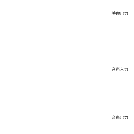
映像出力
音声入力
音声出力