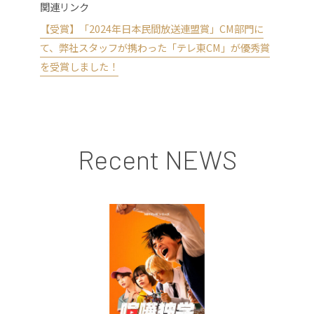
関連リンク
【受賞】「2024年日本民間放送連盟賞」CM部門に
て、弊社スタッフが携わった「テレ東CM」が優秀賞
を受賞しました！
Recent NEWS