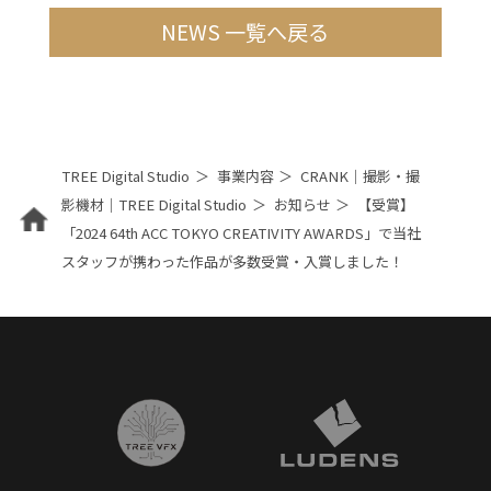
NEWS 一覧へ戻る
TREE Digital Studio
事業内容
CRANK｜撮影・撮
影機材｜TREE Digital Studio
お知らせ
【受賞】
「2024 64th ACC TOKYO CREATIVITY AWARDS」で当社
スタッフが携わった作品が多数受賞・入賞しました！