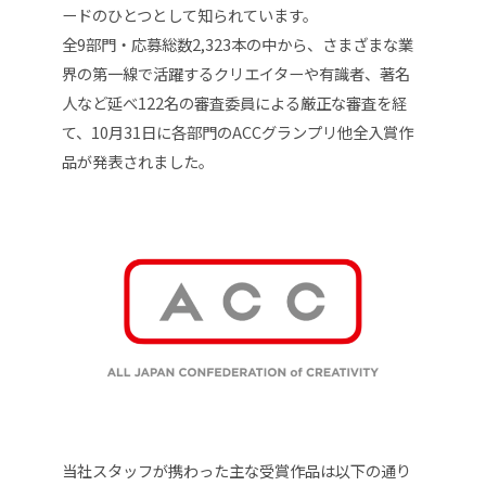
ードのひとつとして知られています。
全9部門・応募総数2,323本の中から、さまざまな業
界の第一線で活躍するクリエイターや有識者、著名
人など延べ122名の審査委員による厳正な審査を経
て、10月31日に各部門のACCグランプリ他全入賞作
品が発表されました。
当社スタッフが携わった主な受賞作品は以下の通り