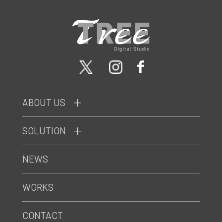
ABOUT US
SOLUTION
NEWS
WORKS
CONTACT