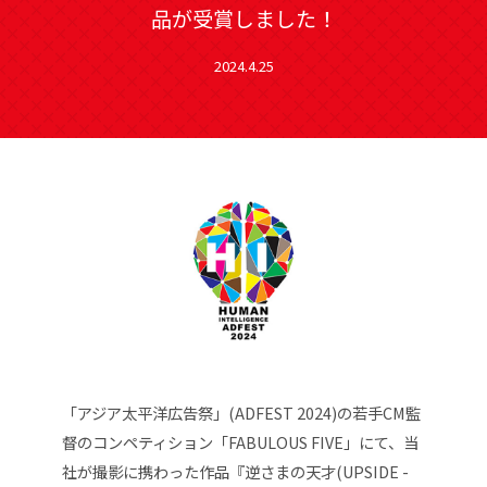
品が受賞しました！
2024.4.25
「アジア太平洋広告祭」(ADFEST 2024)の若手CM監
督のコンペティション「FABULOUS FIVE」にて、当
社が撮影に携わった作品『逆さまの天才(UPSIDE -