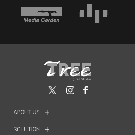
ABOUT US
SOLUTION