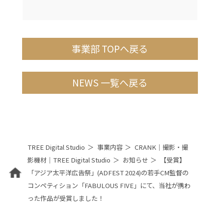
事業部 TOPへ戻る
NEWS 一覧へ戻る
TREE Digital Studio
事業内容
CRANK｜撮影・撮
影機材｜TREE Digital Studio
お知らせ
【受賞】
「アジア太平洋広告祭」(ADFEST 2024)の若手CM監督の
コンペティション「FABULOUS FIVE」にて、当社が携わ
った作品が受賞しました！