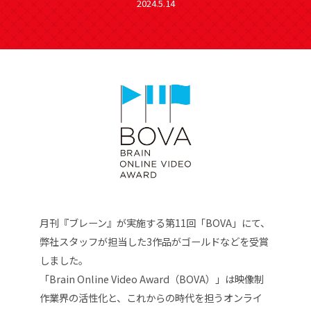
2024.5.14
月刊『ブレーン』が実施する第11回「BOVA」にて、
弊社スタッフが担当した3作品がゴールドなどを受賞
しました。
「Brain Online Video Award​（BOVA）」は映像制
作業界の活性化と、これからの時代を担うオンライ