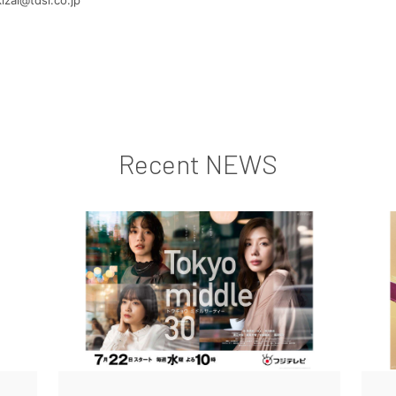
Recent NEWS