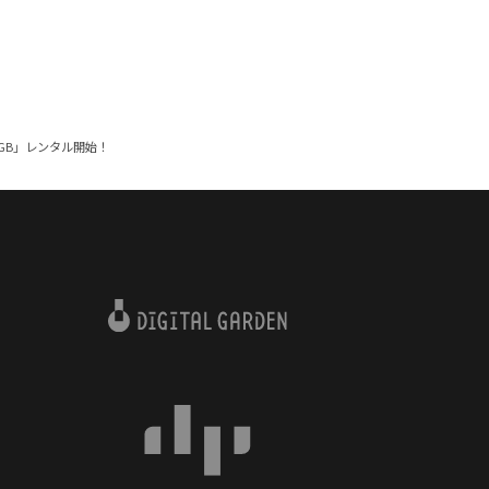
 128GB」レンタル開始！