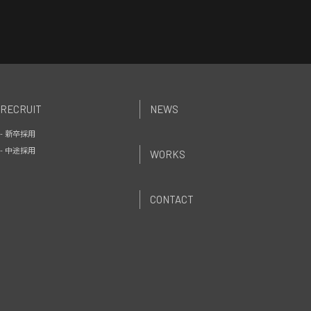
RECRUIT
NEWS
- 新卒採用
- 中途採用
WORKS
CONTACT