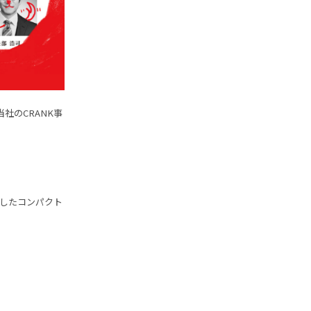
社のCRANK事
したコンパクト