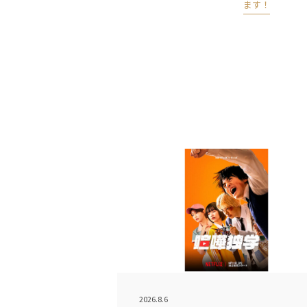
ます！
2026.8.6