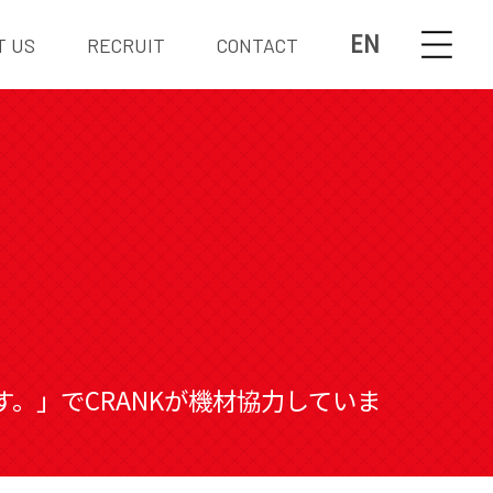
EN
T US
RECRUIT
CONTACT
す。」でCRANKが機材協力していま