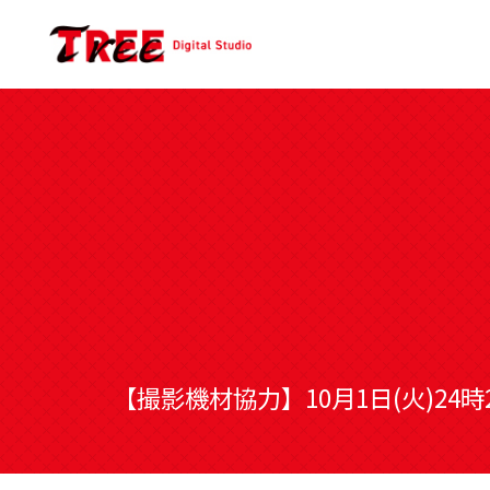
【撮影機材協力】10月1日(火)2