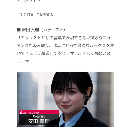
- DIGITAL GARDEN -
■ 安田 真理（カラリスト）
「カラリストとして言葉で表現できない微妙なニュ
アンスも汲み取り、作品にとって最適なルックスを表
現できるよう精進して参ります。よろしくお願い致
します。」