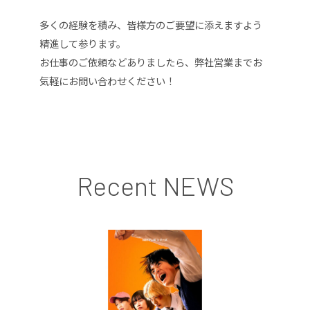
多くの経験を積み、皆様方のご要望に添えますよう
精進して参ります。
お仕事のご依頼などありましたら、弊社営業までお
気軽にお問い合わせください！
Recent NEWS