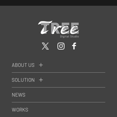
ABOUT US
SOLUTION
NEWS
WORKS