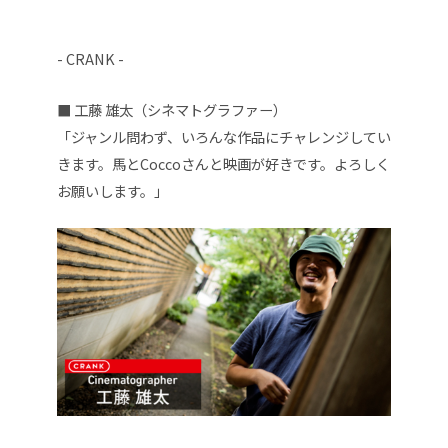
- CRANK -
■ 工藤 雄太（
シネマトグラファー
）
「
ジャンル問わず、いろんな作品にチャレンジしてい
きます。馬とCoccoさんと映画が好きです。よろしく
お願いします。
」