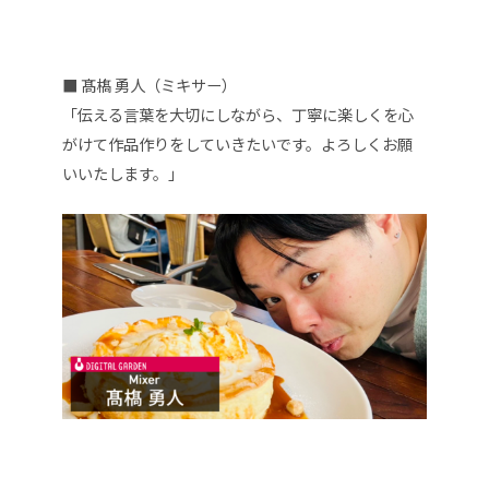
■ 髙𣘺 勇人（ミキサー）
「
伝える言葉を大切にしながら、丁寧に楽しくを心
がけて作品作りをしていきたいです。よろしくお願
いいたします。
」