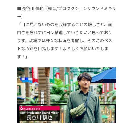
■ 長谷川 慎也（録音/プロダクションサウンドミキサ
ー）
「目に見えないものを収録することの難しさと、面
白さを忘れずに日々精進していきたいと思っており
ます。現場では様々な状況を考慮し、その時のベス
トな収録を目指します！よろしくお願いいたしま
す！」