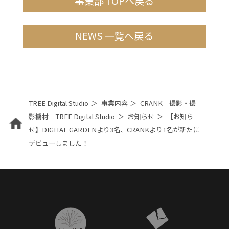
事業部 TOPへ戻る
NEWS 一覧へ戻る
TREE Digital Studio
事業内容
CRANK｜撮影・撮
影機材｜TREE Digital Studio
お知らせ
【お知ら
せ】DIGITAL GARDENより3名、CRANKより1名が新たに
デビューしました！