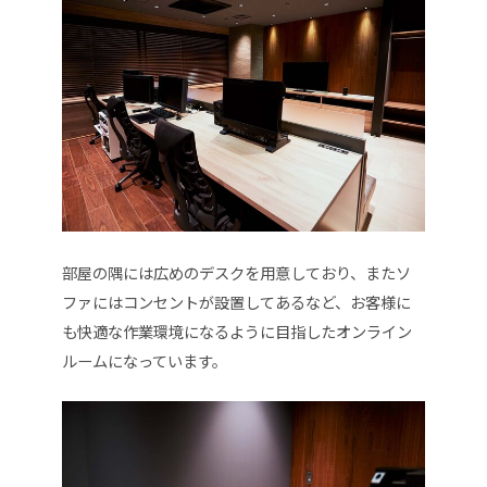
部屋の隅には広めのデスクを用意しており、またソ
ファにはコンセントが設置してあるなど、お客様に
も快適な作業環境になるように目指したオンライン
ルームになっています。