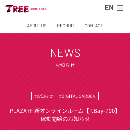
EN
ABOUT US
RECRUIT
CONTACT
NEWS
お知らせ
#お知らせ
#DIGITAL GARDEN
PLAZA7F 新オンラインルーム【P.Bay-700】
稼働開始のお知らせ