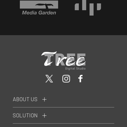
ABOUT US
SOLUTION