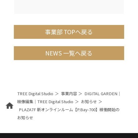
事業部 TOPへ戻る
NEWS 一覧へ戻る
TREE Digital Studio
事業内容
DIGITAL GARDEN｜
映像編集｜TREE Digital Studio
お知らせ
PLAZA7F 新オンラインルーム【P.Bay-700】稼働開始の
お知らせ