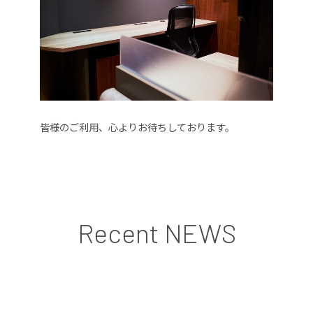
皆様のご利用、心よりお待ちしております。
Recent NEWS