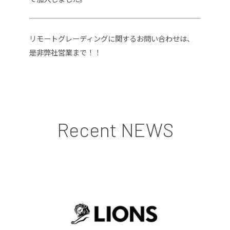
リモートグレーディングに関するお問い合わせは、
是非弊社営業まで！！
Recent NEWS