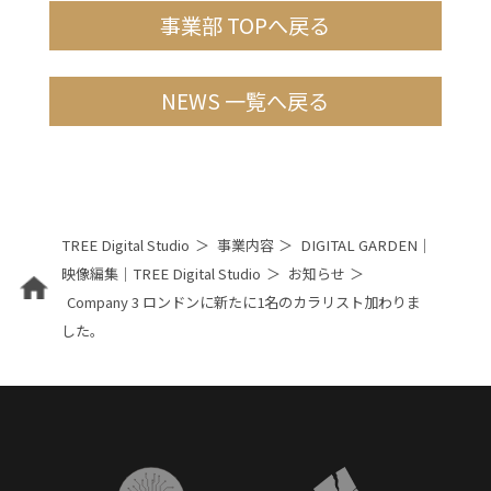
事業部 TOPへ戻る
NEWS 一覧へ戻る
TREE Digital Studio
事業内容
DIGITAL GARDEN｜
映像編集｜TREE Digital Studio
お知らせ
Company 3 ロンドンに新たに1名のカラリスト加わりま
した。