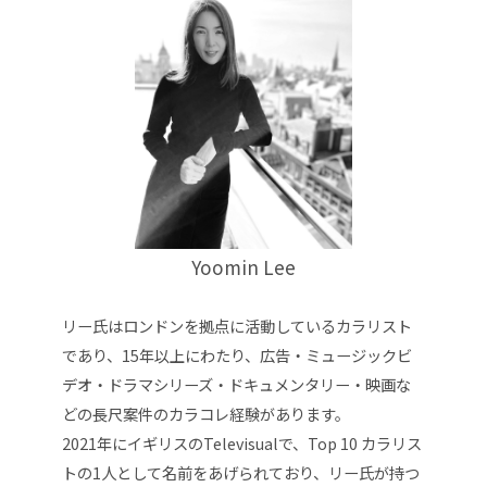
Yoomin Lee
リー氏はロンドンを拠点に活動しているカラリスト
であり、15年以上にわたり、広告・ミュージックビ
デオ・ドラマシリーズ・ドキュメンタリー・映画な
どの長尺案件のカラコレ経験があります。
2021年にイギリスのTelevisualで、Top 10 カラリス
トの1人として名前をあげられており、リー氏が持つ