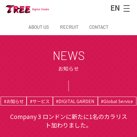
EN
ABOUT US
RECRUIT
CONTACT
NEWS
お知らせ
#お知らせ
#サービス
#DIGITAL GARDEN
#Global Service
Company 3 ロンドンに新たに1名のカラリス
ト加わりました。