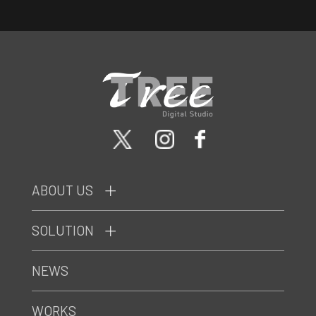
ABOUT US
SOLUTION
NEWS
WORKS