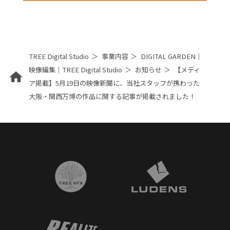
TREE Digital Studio
事業内容
DIGITAL GARDEN｜
映像編集｜TREE Digital Studio
お知らせ
【メディ
ア掲載】5月19日の映像新聞に、当社スタッフが携わった
大阪・関西万博の作品に関する記事が掲載されました！