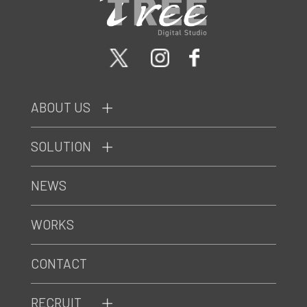
ABOUT US
SOLUTION
NEWS
WORKS
CONTACT
RECRUIT