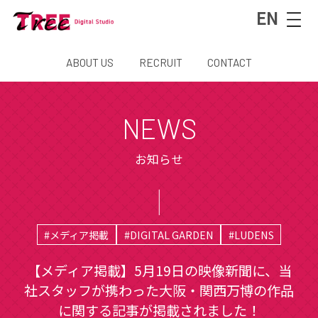
EN
ABOUT US
RECRUIT
CONTACT
NEWS
お知らせ
#メディア掲載
#DIGITAL GARDEN
#LUDENS
【メディア掲載】5月19日の映像新聞に、当
社スタッフが携わった大阪・関西万博の作品
に関する記事が掲載されました！