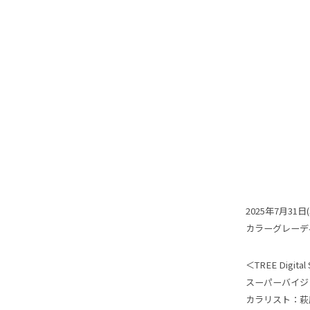
2025年7月31
カラーグレーデ
＜TREE Digital 
スーパーバイジ
カラリスト：萩