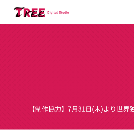
【制作協力】7月31日(木)より世界