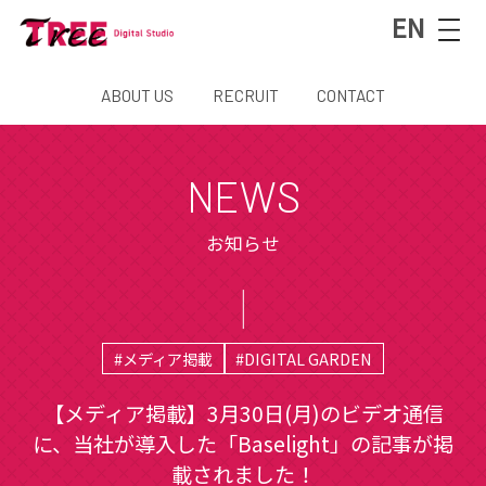
EN
ABOUT US
RECRUIT
CONTACT
NEWS
お知らせ
#メディア掲載
#DIGITAL GARDEN
【メディア掲載】3月30日(月)のビデオ通信
に、当社が導入した「Baselight」の記事が掲
載されました！