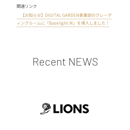
関連リンク
【お知らせ】DIGITAL GARDEN事業部のグレーデ
ィングルームに「Baselight M」を導入しました！
Recent NEWS