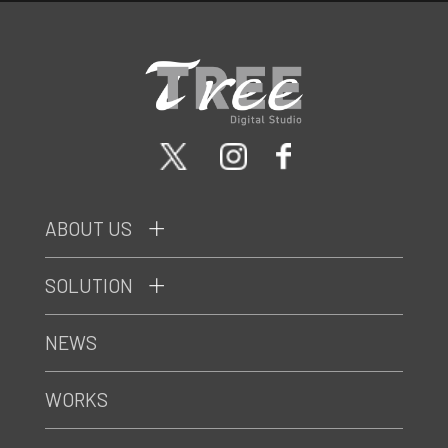
ABOUT US
SOLUTION
NEWS
WORKS