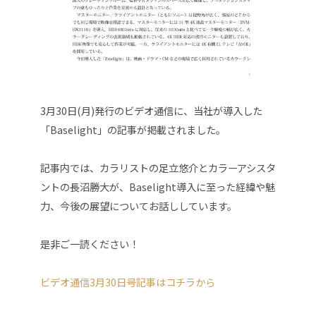
3月30日(月)発行のビデオ通信に、当社が導入した
「Baselight」の
記事が掲載されました。
記事内では、カラリストの足立悠介とカラーアシスタ
ントの長沼勝大が、Baselight導入に至った経緯や魅
力、今後の展望についてお話ししています。
是非ご一読ください！
ビデオ通信3月30日号記事はコチラから