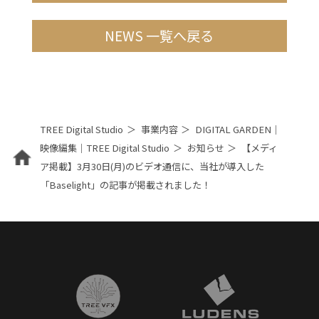
NEWS 一覧へ戻る
TREE Digital Studio
事業内容
DIGITAL GARDEN｜
映像編集｜TREE Digital Studio
お知らせ
【メディ
ア掲載】3月30日(月)のビデオ通信に、当社が導入した
「Baselight」の記事が掲載されました！