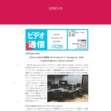
2026.3.31