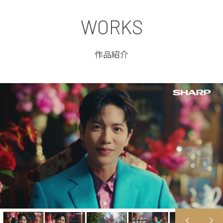
WORKS
作品紹介