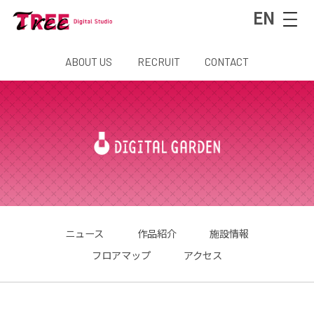
EN
ABOUT US
RECRUIT
CONTACT
ニュース
作品紹介
施設情報
フロアマップ
アクセス