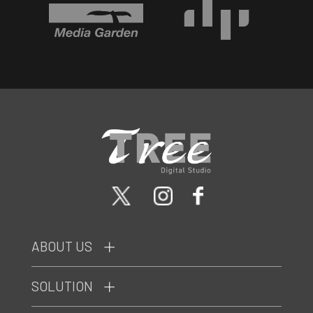
ABOUT US
SOLUTION