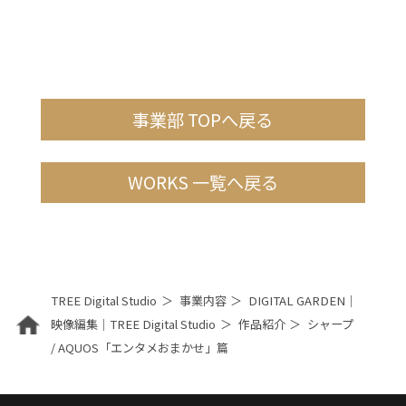
事業部 TOPへ戻る
WORKS 一覧へ戻る
TREE Digital Studio
事業内容
DIGITAL GARDEN｜
映像編集｜TREE Digital Studio
作品紹介
シャープ
/ AQUOS「エンタメおまかせ」篇