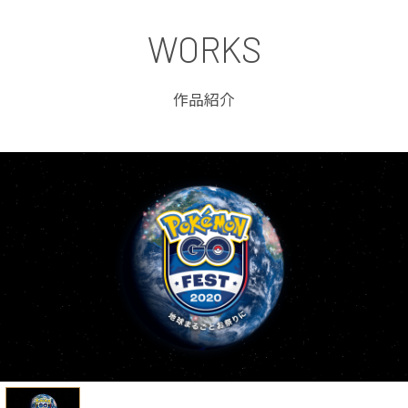
WORKS
作品紹介