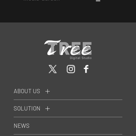
ABOUT US
SOLUTION
NEWS