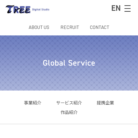
EN
ABOUT US
RECRUIT
CONTACT
事業紹介
サービス紹介
提携企業
作品紹介