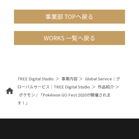
事業部 TOPへ戻る
WORKS 一覧へ戻る
TREE Digital Studio
事業内容
Global Service｜グ
ローバルサービス｜TREE Digital Studio
作品紹介
ポケモン / 「Pokémon GO Fest 2020が開催されま
す！」