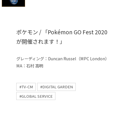
ポケモン / 「Pokémon GO Fest 2020
が開催されます！」
グレーディング：Duncan Russel（MPC London）
MA：石村 高明
#TV-CM
#DIGITAL GARDEN
#GLOBAL SERVICE