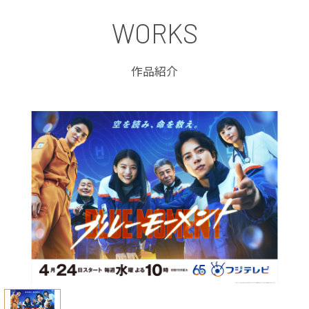
WORKS
作品紹介