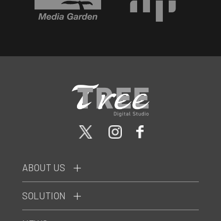
ABOUT US
SOLUTION