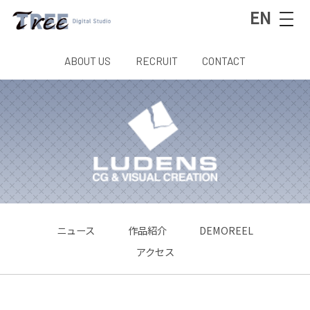
EN
ABOUT US
RECRUIT
CONTACT
ニュース
作品紹介
DEMOREEL
アクセス