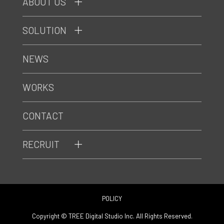
ABOUT US
SOLUTION
NEWS
WORKS
CONTACT
RECRUIT
POLICY
Copyright © TREE Digital Studio Inc. All Rights Reserved.