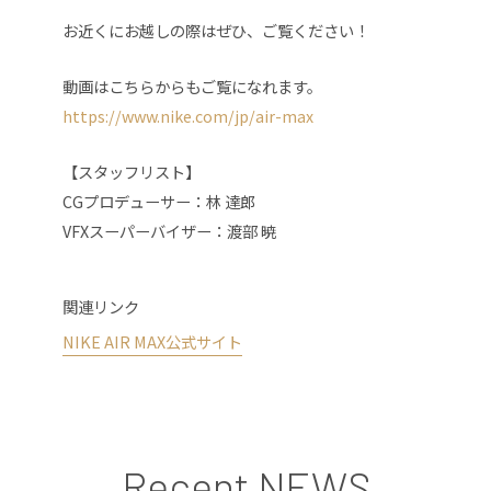
お近くにお越しの際はぜひ、ご覧ください！
動画はこちらからもご覧になれます。
https://www.nike.com/jp/air-max
【スタッフリスト】
CGプロデューサー：林 達郎
VFXスーパーバイザー：渡部 暁
関連リンク
NIKE AIR MAX公式サイト
Recent NEWS