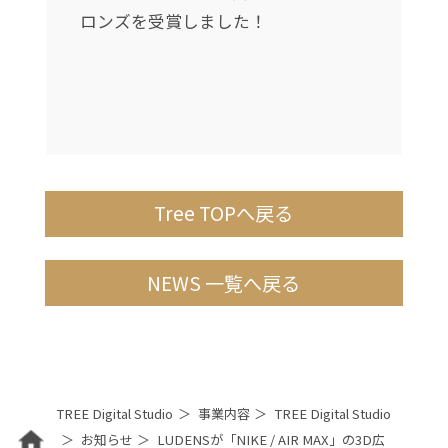
し
ロンズを受賞しました！
Tree TOPへ戻る
NEWS 一覧へ戻る
TREE Digital Studio
事業内容
TREE Digital Studio
お知らせ
LUDENSが「NIKE / AIR MAX」の3D広