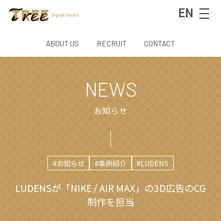
EN
ABOUT US
RECRUIT
CONTACT
NEWS
お知らせ
#お知らせ
#事例紹介
#LUDENS
LUDENSが「NIKE / AIR MAX」の3D広告のCG
制作を担当