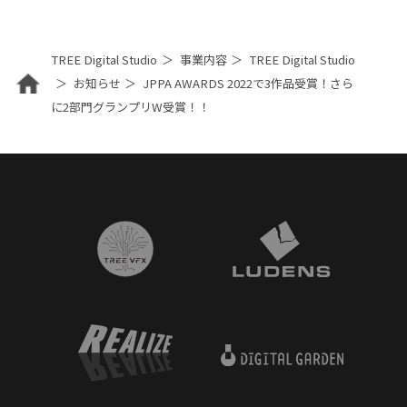
TREE Digital Studio
事業内容
TREE Digital Studio
お知らせ
JPPA AWARDS 2022で3作品受賞！さら
に2部門グランプリW受賞！！