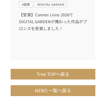
#受賞
#DIGITAL GARDEN
送
【受賞】Cannes Lions 2026で
DIGITAL GARDENが携わった作品がブ
し
ロンズを受賞しました！
Tree TOPへ戻る
NEWS 一覧へ戻る