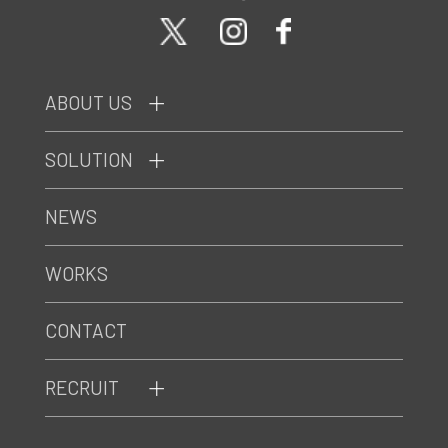
ABOUT US
SOLUTION
NEWS
WORKS
CONTACT
RECRUIT