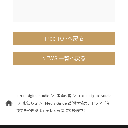
Tree TOPへ戻る
NEWS 一覧へ戻る
TREE Digital Studio
事業内容
TREE Digital Studio
お知らせ
Media Gardenが機材協力、ドラマ『今
夜すきやきだよ』テレビ東京にて放送中！