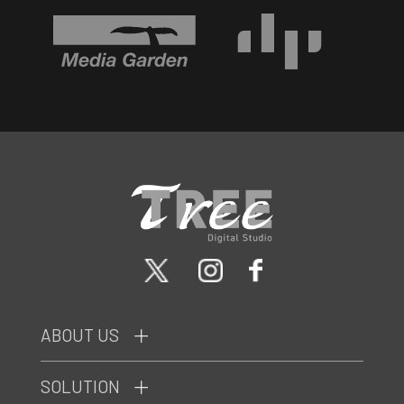
ABOUT US
SOLUTION