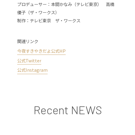
プロデューサー：本間かなみ（テレビ東京） 高橋
優子（ザ・ワークス）
制作：テレビ東京 ザ・ワークス
関連リンク
今夜すきやきだよ公式HP
公式Twitter
公式Instagram
Recent NEWS