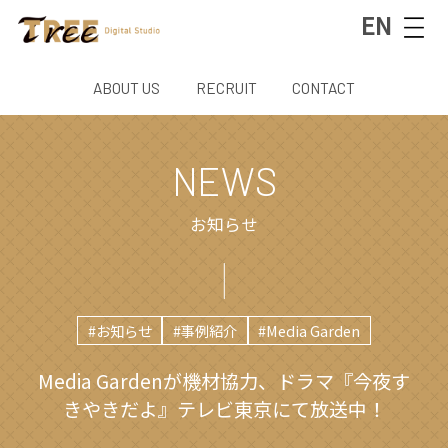
EN
ABOUT US
RECRUIT
CONTACT
NEWS
お知らせ
#お知らせ
#事例紹介
#Media Garden
Media Gardenが機材協力、ドラマ『今夜す
きやきだよ』テレビ東京にて放送中！