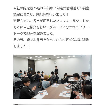
当社の内定者25名は午前中に内定式会場近くの貸会
議室に集まり、懇親会を行いました！
懇親会では、各自が用意したプロフィールシートを
もとに自己紹介を行い、グループに分かれてフリー
トークで親睦を深めました。
その後、皆でお弁当を食べてから内定式会場に移動
しました！