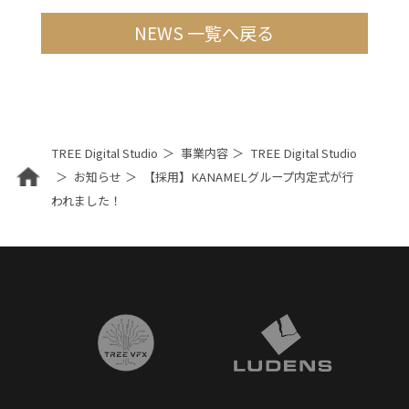
NEWS 一覧へ戻る
TREE Digital Studio
事業内容
TREE Digital Studio
お知らせ
【採用】KANAMELグループ内定式が行
われました！