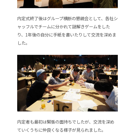
内定式終了後はグループ横断の懇親会として、各社シ
ャッフルでチームに分かれて謎解きゲームをした
り、1年後の自分に手紙を書いたりして交流を深めま
した。
内定者も最初は緊張の面持ちでしたが、交流を深め
ていくうちに仲良くなる様子が見られました。