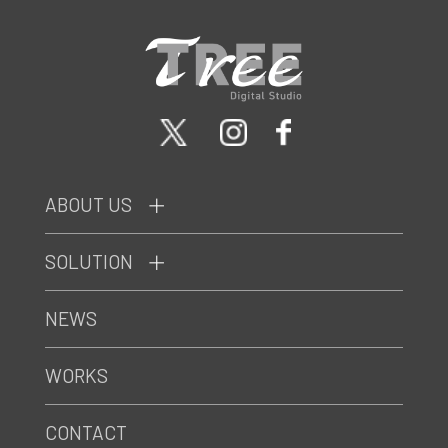
ABOUT US
SOLUTION
NEWS
WORKS
CONTACT