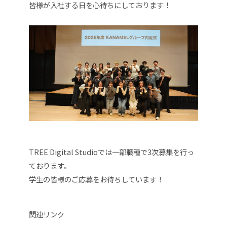
皆様が入社する日を心待ちにしております！
TREE Digital Studioでは一部職種で3次募集を行っ
ております。
学生の皆様のご応募をお待ちしています！
関連リンク