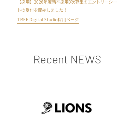
【採用】2026年度新卒採用3次募集のエントリーシー
トの受付を開始しました！
TREE Digital Studio採用ページ
Recent NEWS