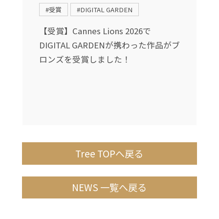
#受賞
#DIGITAL GARDEN
送
【受賞】Cannes Lions 2026で
DIGITAL GARDENが携わった作品がブ
し
ロンズを受賞しました！
Tree TOPへ戻る
NEWS 一覧へ戻る