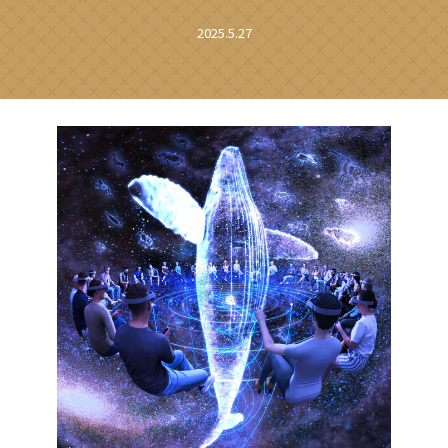
2025.5.27