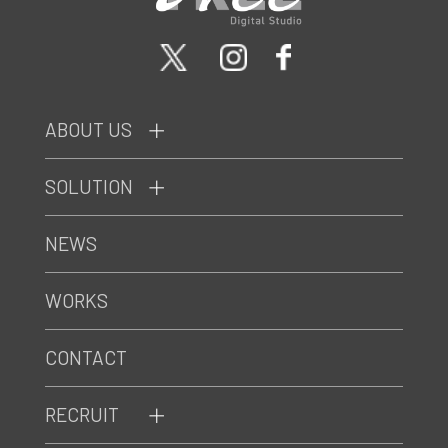
ABOUT US
SOLUTION
NEWS
WORKS
CONTACT
RECRUIT