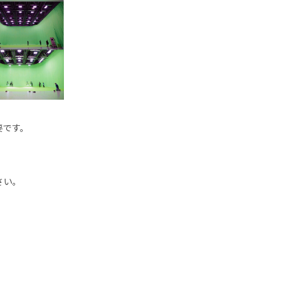
要です。
さい。