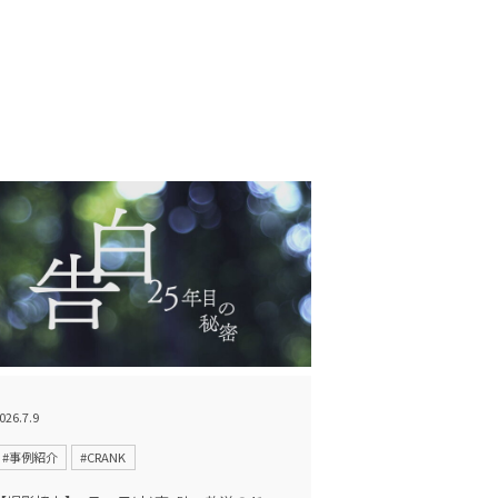
026.7.9
#事例紹介
#CRANK