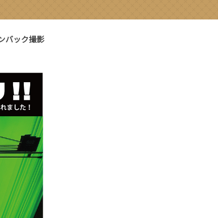
ンバック撮影