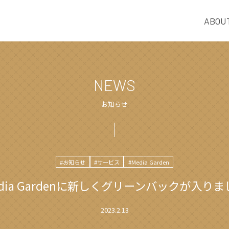
ABOU
NEWS
お知らせ
#お知らせ
#サービス
#Media Garden
edia Gardenに新しくグリーンバックが入りま
2023.2.13