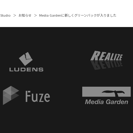
 Studio
お知らせ
Media Gardenに新しくグリーンバックが入りました