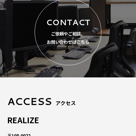
CONTACT
ご依頼やご相談、
お問い合わせはこちら
ACCESS
アクセス
REALIZE
〒108-0022