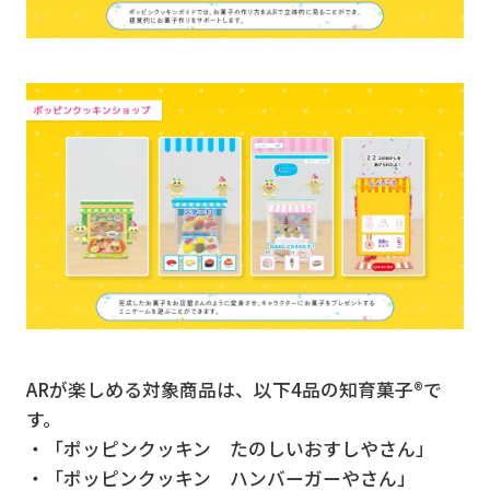
ARが楽しめる対象商品は、以下4品の知育菓子®で
す。
・「ポッピンクッキン たのしいおすしやさん」
・「ポッピンクッキン ハンバーガーやさん」