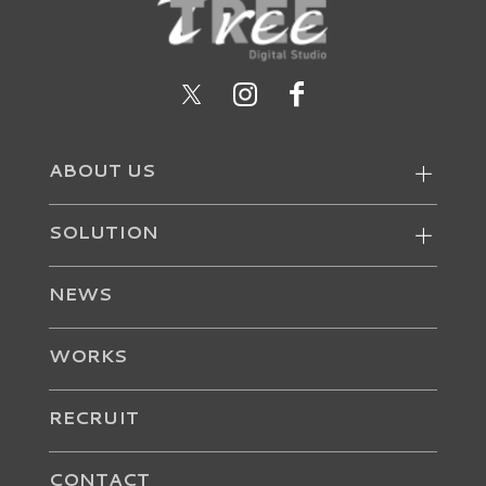
ABOUT US
SOLUTION
NEWS
WORKS
RECRUIT
CONTACT