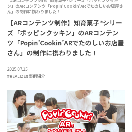
【ARコンテンツ制作】知育菓子®シリーズ「ポッピンクッキ
ン」のARコンテンツ「Popin’Cookin’ARでたのしいお店屋さ
ん」の制作に携わりました！
【ARコンテンツ制作】知育菓子®シリー
ズ「ポッピンクッキン」のARコンテン
ツ「Popin’Cookin’ARでたのしいお店屋
さん」の制作に携わりました！
2025.07.15
#REALIZE
#事例紹介