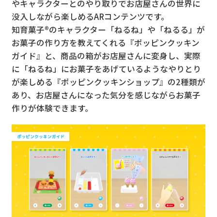
やキャラクターとのやり取りでお店屋さんの世界に
没入しながら楽しめるARコンテンツです。
知育菓子®のキャラクター「ねるね」や「ねるる」が
お菓子の作り方を教えてくれる『ポッピンクッキン
ガイド』と、商品の箱がお店屋さんに変身し、実際
に「ねるね」にお菓子をあげているようなやりとり
が楽しめる『ポッピンクッキンショップ』の2種類が
あり、お店屋さんになった気分を感じながらお菓子
作りが体験できます。