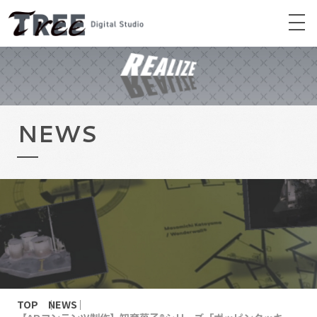
NEWS
TOP
NEWS