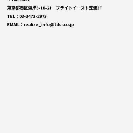
東京都港区海岸3-18-21 ブライトイースト芝浦3F
TEL：
03-3473-2973
EMAIL：
realize_info@tdsi.co.jp