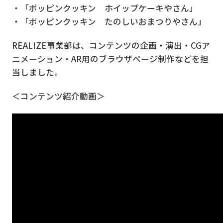
・「ポッピンクッキン ホイップケーキやさん」
・「ポッピンクッキン たのしいおまつりやさん」
REALIZE事業部は、コンテンツの企画・演出・CGア
ニメーション・AR用のブラウザページ制作などを担
当しました。
＜コンテンツ紹介動画＞