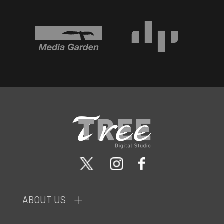
ABOUT US