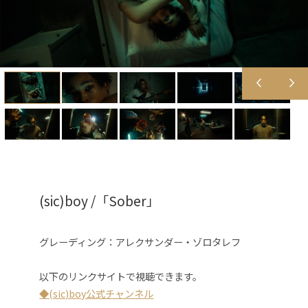
(sic)boy /「Sober」
グレーディング：アレクサンダー・ゾロタレフ
以下のリンクサイトで視聴できます。
◆(sic)boy公式チャンネル