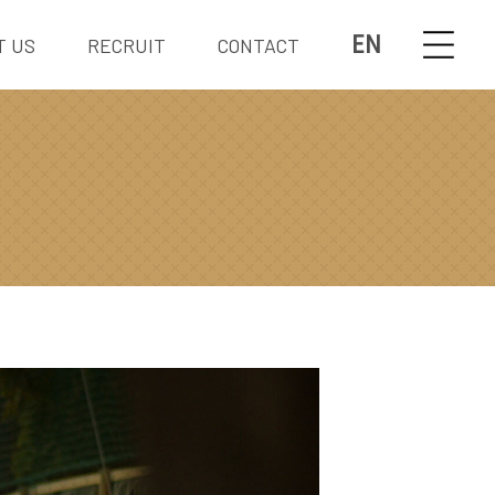
EN
T US
RECRUIT
CONTACT