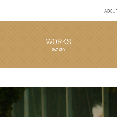
ABOU
WORKS
作品紹介