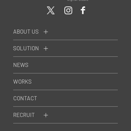
ABOUT US
SOLUTION
NEWS
WORKS
CONTACT
RECRUIT