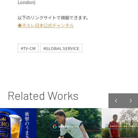
London)
以下のリンクサイトで視聴できます。
◆ネスレ日本公式チャンネル
#TV-CM
#GLOBAL SERVICE
Related Works