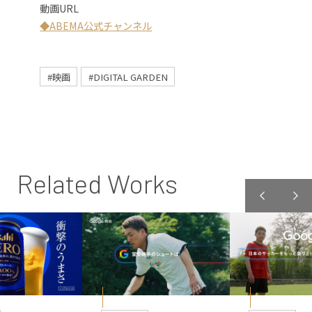
動画URL
◆ABEMA公式チャンネル
#映画
#DIGITAL GARDEN
Related Works