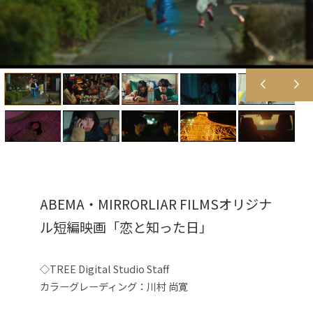
ABEMA・MIRRORLIAR FILMSオリジナ
ル短編映画「恋と知った日」
◇TREE Digital Studio Staff
カラーグレーディング：川村 尚寛