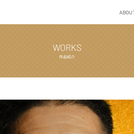
ABOU
WORKS
作品紹介