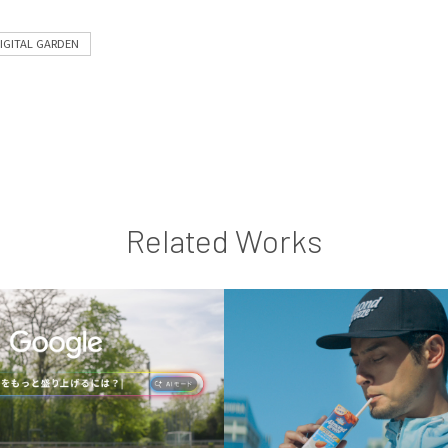
IGITAL GARDEN
Related Works