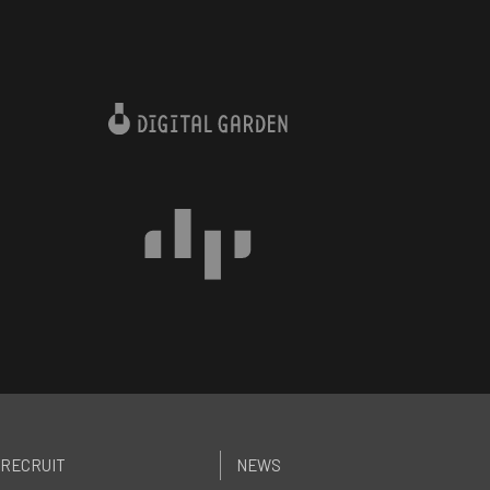
RECRUIT
NEWS