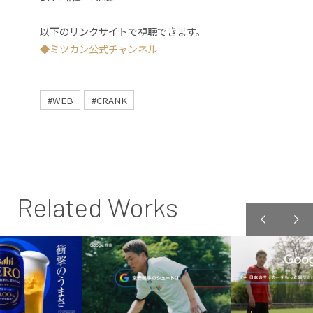
以下のリンクサイトで視聴できます。
◆ミツカン公式チャンネル
#WEB
#CRANK
Related Works