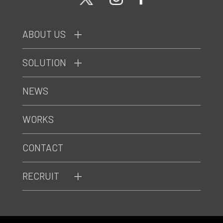
ABOUT US
SOLUTION
NEWS
WORKS
CONTACT
RECRUIT