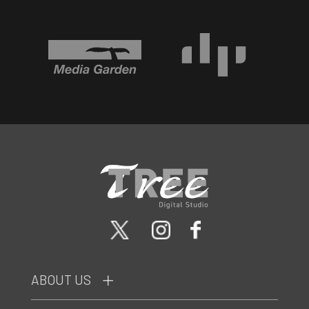
ABOUT US